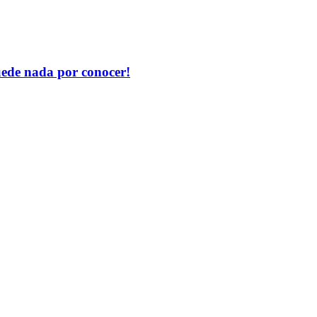
uede nada por conocer!