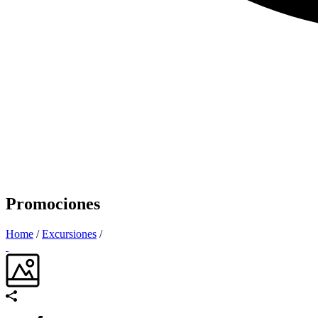
Promociones
Home
/
Excursiones
/