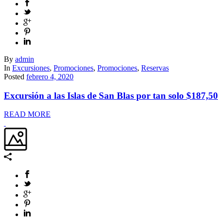
By
admin
In
Excursiones
,
Promociones
,
Promociones
,
Reservas
Posted
febrero 4, 2020
Excursión a las Islas de San Blas por tan solo $187,50
READ MORE