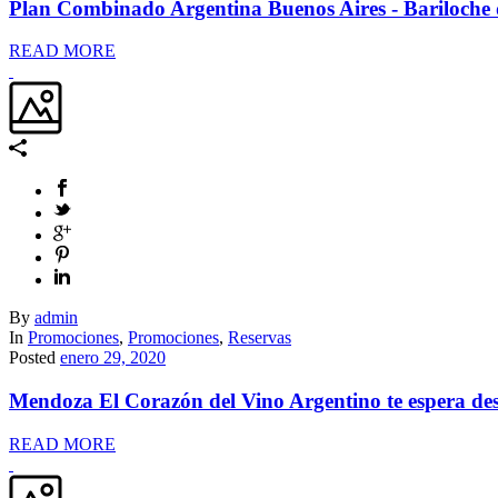
Plan Combinado Argentina Buenos Aires - Bariloche 
READ MORE
By
admin
In
Promociones
,
Promociones
,
Reservas
Posted
enero 29, 2020
Mendoza El Corazón del Vino Argentino te espera de
READ MORE