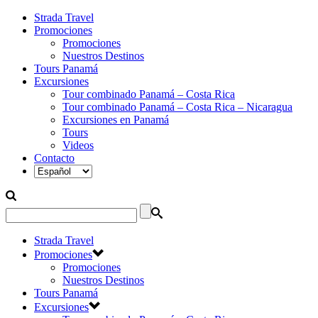
Strada Travel
Promociones
Promociones
Nuestros Destinos
Tours Panamá
Excursiones
Tour combinado Panamá – Costa Rica
Tour combinado Panamá – Costa Rica – Nicaragua
Excursiones en Panamá
Tours
Videos
Contacto
Strada Travel
Promociones
Promociones
Nuestros Destinos
Tours Panamá
Excursiones