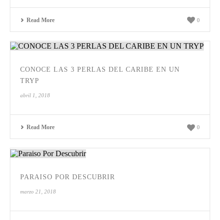
Read More
0
CONOCE LAS 3 PERLAS DEL CARIBE EN UN
TRYP
abril 1, 2018
Read More
0
PARAISO POR DESCUBRIR
marzo 21, 2018