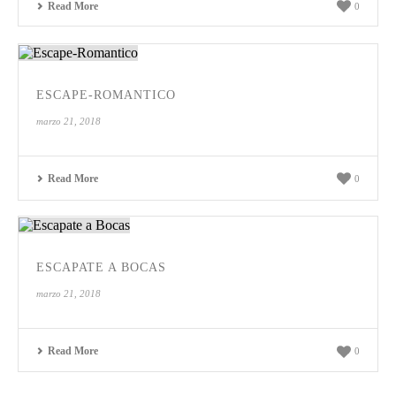
Read More
0
ESCAPE-ROMANTICO
marzo 21, 2018
Read More
0
ESCAPATE A BOCAS
marzo 21, 2018
Read More
0