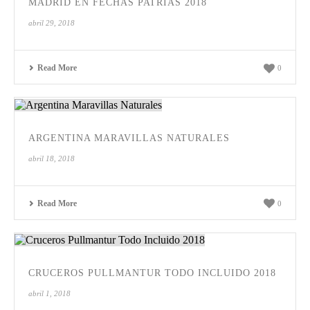
MADRID EN FECHAS PATRIAS 2018
abril 29, 2018
Read More
0
ARGENTINA MARAVILLAS NATURALES
abril 18, 2018
Read More
0
CRUCEROS PULLMANTUR TODO INCLUIDO 2018
abril 1, 2018