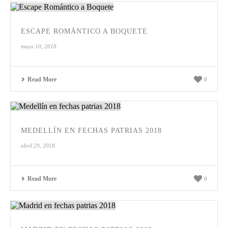
ESCAPE ROMÁNTICO A BOQUETE
mayo 10, 2018
Read More
0
MEDELLÍN EN FECHAS PATRIAS 2018
abril 29, 2018
Read More
0