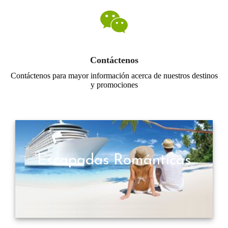
Contáctenos
Contáctenos para mayor información acerca de nuestros destinos
y promociones
Escapadas Románticas