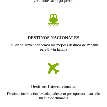
vacaciones al mejor precio
DESTINOS NACIONALES
En Strada Travel ofrecemos los mejores destinos de Panamá
para ti y tu familia
Destinos Internacionales
Destinos internacionales adaptados a tu presupuesto a tan solo
un clip de distancia