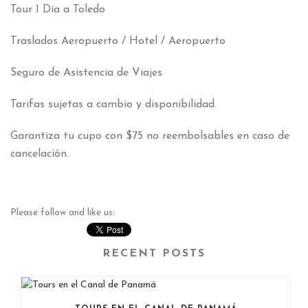
Tour 1 Día a Toledo
Traslados Aeropuerto / Hotel / Aeropuerto
Seguro de Asistencia de Viajes
Tarifas sujetas a cambio y disponibilidad.
Garantiza tu cupo con $75 no reembolsables en caso de
cancelación.
Please follow and like us:
RECENT POSTS