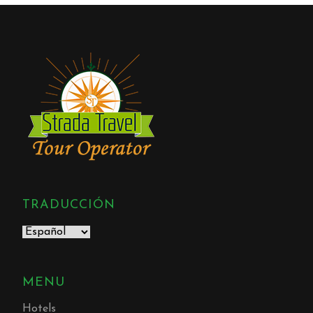
TRADUCCIÓN
MENU
Hotels