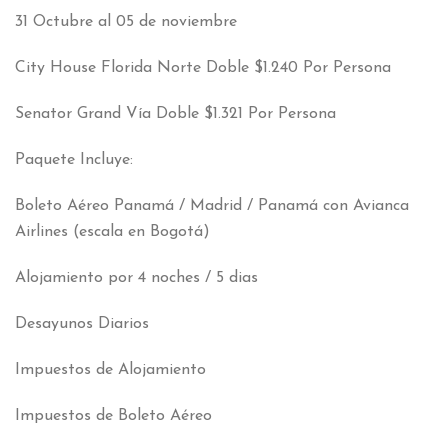
31 Octubre al 05 de noviembre
City House Florida Norte Doble $1.240 Por Persona
Senator Grand Vía Doble $1.321 Por Persona
Paquete Incluye:
Boleto Aéreo Panamá / Madrid / Panamá con Avianca
Airlines (escala en Bogotá)
Alojamiento por 4 noches / 5 dias
Desayunos Diarios
Impuestos de Alojamiento
Impuestos de Boleto Aéreo