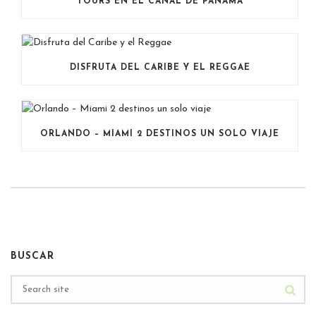
TOURS EN EL CANAL DE PANAMÁ
DISFRUTA DEL CARIBE Y EL REGGAE
ORLANDO – MIAMI 2 DESTINOS UN SOLO VIAJE
BUSCAR