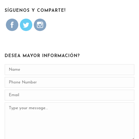
SÍGUENOS Y COMPARTE!
DESEA MAYOR INFORMACIÓN?