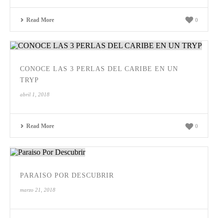
Read More
0
CONOCE LAS 3 PERLAS DEL CARIBE EN UN
TRYP
abril 1, 2018
Read More
0
PARAISO POR DESCUBRIR
marzo 21, 2018