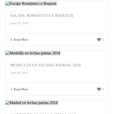
ESCAPE ROMÁNTICO A BOQUETE
mayo 10, 2018
Read More
0
MEDELLÍN EN FECHAS PATRIAS 2018
abril 29, 2018
Read More
0