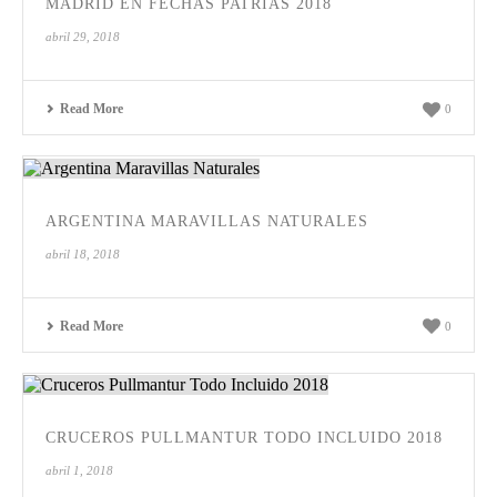
MADRID EN FECHAS PATRIAS 2018
abril 29, 2018
Read More
0
ARGENTINA MARAVILLAS NATURALES
abril 18, 2018
Read More
0
CRUCEROS PULLMANTUR TODO INCLUIDO 2018
abril 1, 2018