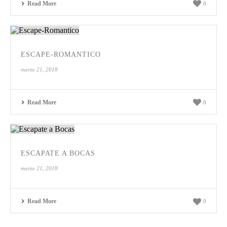
Read More
0
ESCAPE-ROMANTICO
marzo 21, 2018
Read More
0
ESCAPATE A BOCAS
marzo 21, 2018
Read More
0