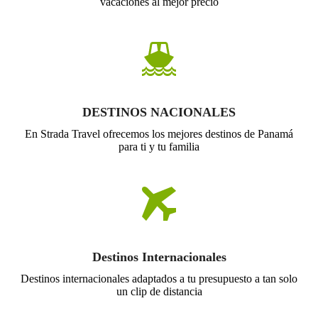
vacaciones al mejor precio
DESTINOS NACIONALES
En Strada Travel ofrecemos los mejores destinos de Panamá
para ti y tu familia
Destinos Internacionales
Destinos internacionales adaptados a tu presupuesto a tan solo
un clip de distancia