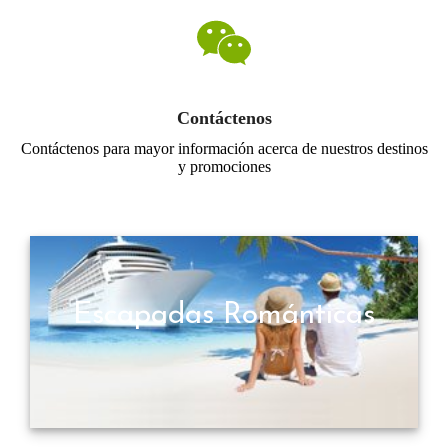
Contáctenos
Contáctenos para mayor información acerca de nuestros destinos
y promociones
Escapadas Románticas