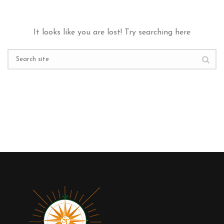
It looks like you are lost! Try searching here