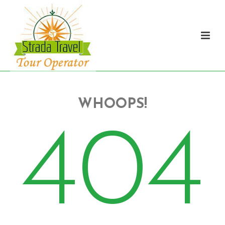
WHOOPS!
404