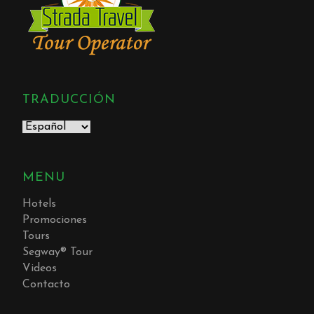
TRADUCCIÓN
MENU
Hotels
Promociones
Tours
Segway® Tour
Videos
Contacto