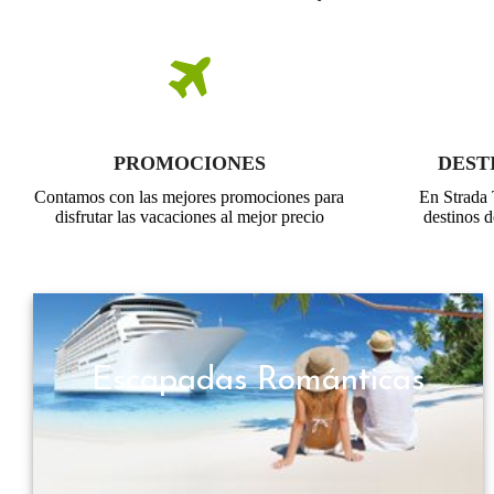
PROMOCIONES
DEST
Contamos con las mejores promociones para
En Strada 
disfrutar las vacaciones al mejor precio
destinos d
Escapadas Románticas