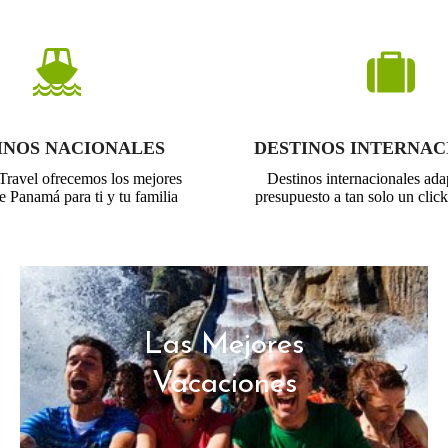
INOS NACIONALES
DESTINOS INTERNAC
Travel ofrecemos los mejores
Destinos internacionales ada
e Panamá para ti y tu familia
presupuesto a tan solo un click
Las Mejores
Vacaciones