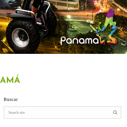
NAMÁ
Buscar