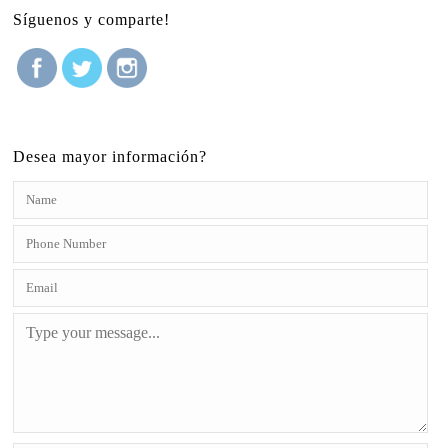
Síguenos y comparte!
Desea mayor información?