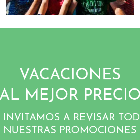
VACACIONES
AL MEJOR PRECI
 INVITAMOS A REVISAR TO
NUESTRAS PROMOCIONES