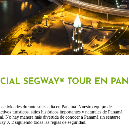
ICIAL SEGWAY® TOUR EN PA
e actividades durante su estadía en Panamá. Nuestro equipo de
ctivos turísticos, sitios históricos importantes y naturales de Panamá.
al. No hay manera más divertida de conocer a Panamá sin sentarse.
y X 2 siguiendo todas las reglas de seguridad.