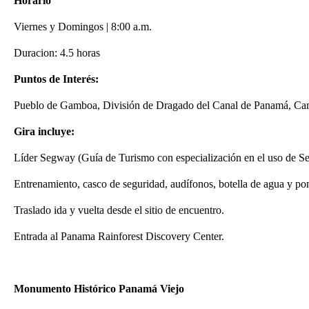
Horario
Viernes y Domingos | 8:00 a.m.
Duracion: 4.5 horas
Puntos de Interés:
Pueblo de Gamboa, División de Dragado del Canal de Panamá, Cam
Gira incluye:
Líder Segway (Guía de Turismo con especialización en el uso de 
Entrenamiento, casco de seguridad, audífonos, botella de agua y po
Traslado ida y vuelta desde el sitio de encuentro.
Entrada al Panama Rainforest Discovery Center.
Monumento Histórico Panamá Viejo