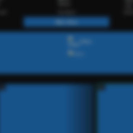
Soft
Slot Mania
Nolimi
Main Slots
Poker
201
267