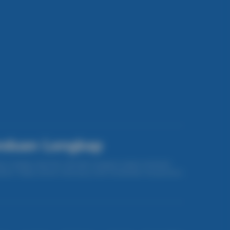
nduan Lengkap
 lengkap serta fitur informatif, pengguna dapat menikmati
 optimal. Setiap elemen dirancang untuk memberikan kenyamanan,