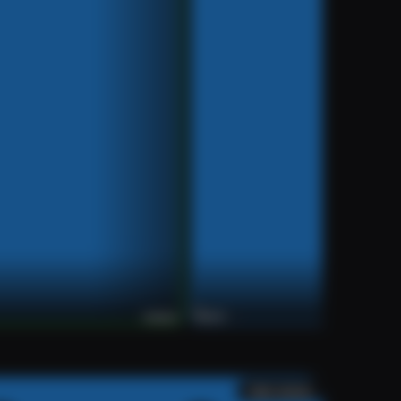
IDNLIVE
Lihat semua