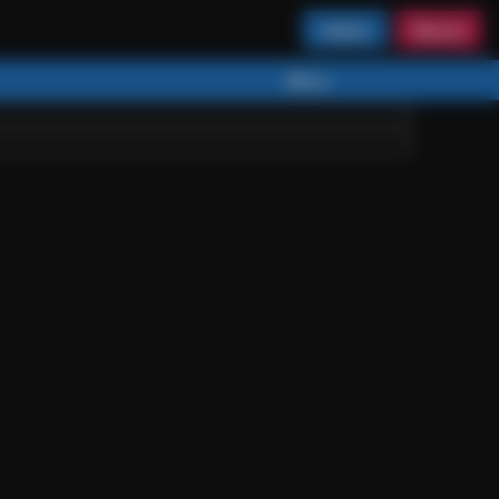
Daftar
Masuk
Menu