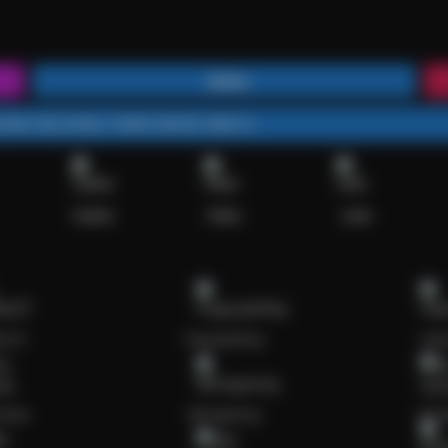
Daftar
I TANPA BATAS WAKTU.
Casino
Poker
Lotto
SLOT
PragmaticPlay
Haba
Panda
Microgaming
5G G