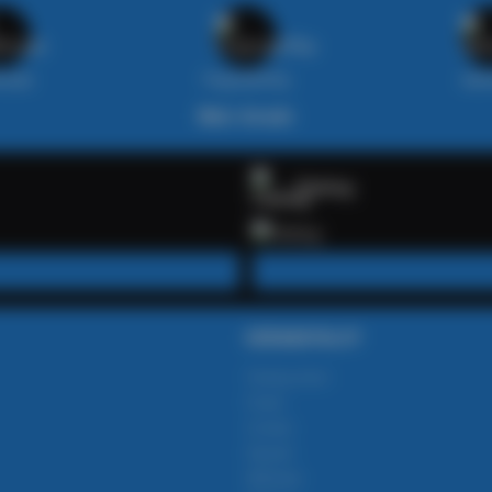
rcade
PragmaticPlay
Askm
Main Arcade
Fishing
KERABATSLOT
Tentang Kami
Footer
Contact
Deposit
Withdraw