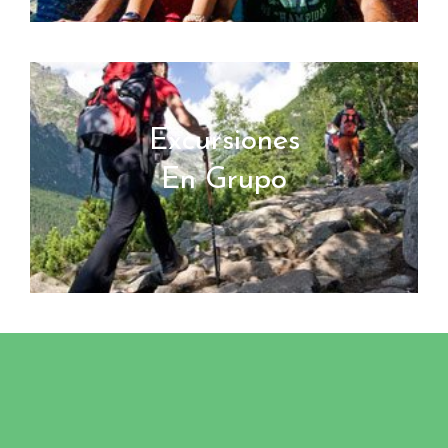
Excursiones
En Grupo