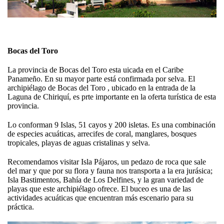
Bocas del Toro
La provincia de Bocas del Toro esta uicada en el Caribe
Panameño. En su mayor parte está confirmada por selva. El
archipiélago de Bocas del Toro , ubicado en la entrada de la
Laguna de Chiriquí, es prte importante en la oferta turística de esta
provincia.
Lo conforman 9 Islas, 51 cayos y 200 isletas. Es una combinación
de especies acuáticas, arrecifes de coral, manglares, bosques
tropicales, playas de aguas cristalinas y selva.
Recomendamos visitar Isla Pájaros, un pedazo de roca que sale
del mar y que por su flora y fauna nos transporta a la era jurásica;
Isla Bastimentos, Bahía de Los Delfines, y la gran variedad de
playas que este archipiélago ofrece. El buceo es una de las
actividades acuáticas que encuentran más escenario para su
práctica.