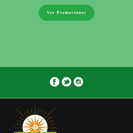
Ver Promociones