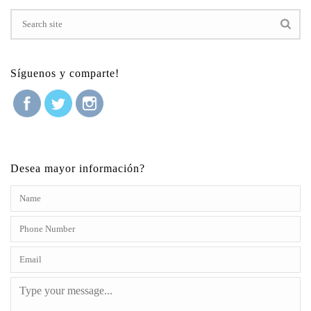
Síguenos y comparte!
Desea mayor información?