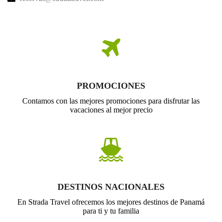
PROMOCIONES
Contamos con las mejores promociones para disfrutar las
vacaciones al mejor precio
DESTINOS NACIONALES
En Strada Travel ofrecemos los mejores destinos de Panamá
para ti y tu familia