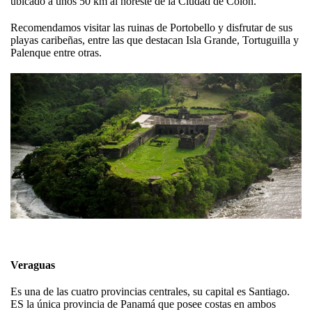
ubicado a unos 50 km al noreste de la Ciudad de Colón.
Recomendamos visitar las ruinas de Portobello y disfrutar de sus
playas caribeñas, entre las que destacan Isla Grande, Tortuguilla y
Palenque entre otras.
Veraguas
Es una de las cuatro provincias centrales, su capital es Santiago.
ES la única provincia de Panamá que posee costas en ambos