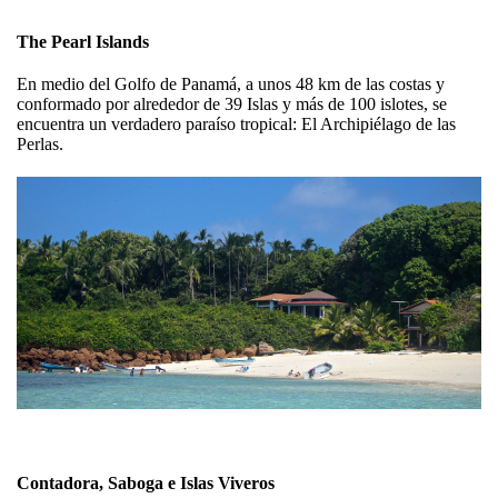
The Pearl Islands
En medio del Golfo de Panamá, a unos 48 km de las costas y
conformado por alrededor de 39 Islas y más de 100 islotes, se
encuentra un verdadero paraíso tropical: El Archipiélago de las
Perlas.
Contadora, Saboga e Islas Viveros