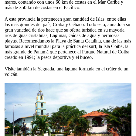
mares, contando con unos 60 km de costas en el Mar Caribe y
más de 350 km de costas en el Pacífico.
A esta provincia la pertenecen gran cantidad de Islas, entre ellas
las más grandes del país, Coiba y Cébaco. Todo esto, aunado a su
gran variedad de ríos hace que su oferta turística en su mayoría
ríos de guas cristalinas, Lagunas, caídas de agua y hermosas
playas. Recomendamos la Playa de Santa Catalina, una de las más
famosas a nivel mundial para la práctica del surf; la Isla Coiba, la
más grande de Panamá que pertenece al Parque Natural de Coiba
creado en 1991; la pesca deportiva y el buceo.
Visite también la Yeguada, una laguna formada en el cráter de un
volcán.