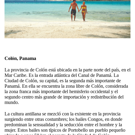
Colón, Panama
La provincia de Colón está ubicada en la parte norte del país, en el
Mar Caribe. Es la entrada atlántica del Canal de Panamá. La
Ciudad de Colón, su capital, es la segunda más importante de
Panamá. En ella se encuentra la zona libre de Colón, considerada
la zona franca más importante del hemisferio occidental y el
segundo centro más grande de importación y redistribución del
mundo.
La cultura antillana se mezcló con la existente en la provincia
surgiendo entre otras costumbres; los bailes Congos, en donde
predominan la sensualidad y la seducción entre el hombre y la
mujer. Estos bailes son típicos de Portobello un pueblo pequeño