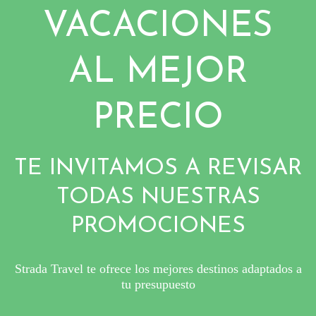
VACACIONES
AL MEJOR
PRECIO
TE INVITAMOS A REVISAR
TODAS NUESTRAS
PROMOCIONES
Strada Travel te ofrece los mejores destinos adaptados a
tu presupuesto