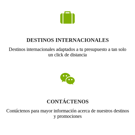
DESTINOS INTERNACIONALES
Destinos internacionales adaptados a tu presupuesto a tan solo
un click de distancia
CONTÁCTENOS
Contáctenos para mayor información acerca de nuestros destinos
y promociones