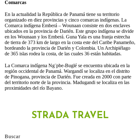
Comarcas
En la actualidad la República de Panamá tiene su territorio
organizado en diez provincias y cinco comarcas indígenas. La
Comarca indígena Emberá – Wounaan consiste en dos enclaves
ubicados en la provincia de Darién. Este grupo indígena se divide
en los Wounaan y los Emberá. Guna Yala es una franja estrecha
de tierra de 373 km de largo en la costa este del Caribe Panameño,
bordeando la provincia de Darién y Colombia. Un Archipiélago
de 365 islas rodea la costa, de las cuales 36 están habitadas.
La Comarca indígena Ng¨pbe-Buglé se encuentra ubicada en la
región occidental de Panamá. Wargandí se localiza en el distrito
de Pinogana, provincia de Darién. Fue creada en 2000 con parte
del territorio norte de la provincia. Madugandi se localiza en las
proximidades del río Bayano.
STRADA TRAVEL
Buscar