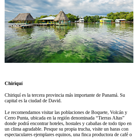
Chiriquí
Chiriquí es la tercera provincia más importante de Panamá. Su
capital es la ciudad de David.
Le recomendamos visitar las poblaciones de Boquete, Volcán y
Cerro Punta, ubicada en la región denominada “Tierras Altas”
donde podrá encontrar hoteles, hostales y cabañas de todo tipo en
un clima agradable. Pesque su propia trucha, visite un haras con
espectaculares ejemplares equinos, una finca productora de café o