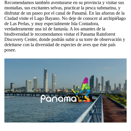
Recomendamos también aventurarse en su provincia y visitar sus
montañas, sus excitantes selvas, practicar la pesca submarina, y
disfrutar de un paseo por el canal de Panamá. En las afueras de la
Ciudad visite el Lago Bayano. No deje de conocer al archipiélago
de Las Perlas, y muy especialmente Isla Contadora,
verdaderamente una isl de fantasía. A los amantes de la
biodiversidad le recomendamos visitar el Panama Rainforest
Discovery Center, donde podrán subir a su torre de observación y
deleitarse con la diversidad de especies de aves que éste país
posee.