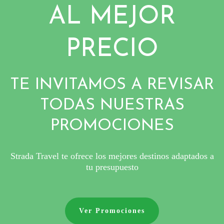
AL MEJOR
PRECIO
TE INVITAMOS A REVISAR
TODAS NUESTRAS
PROMOCIONES
Strada Travel te ofrece los mejores destinos adaptados a
tu presupuesto
Ver Promociones