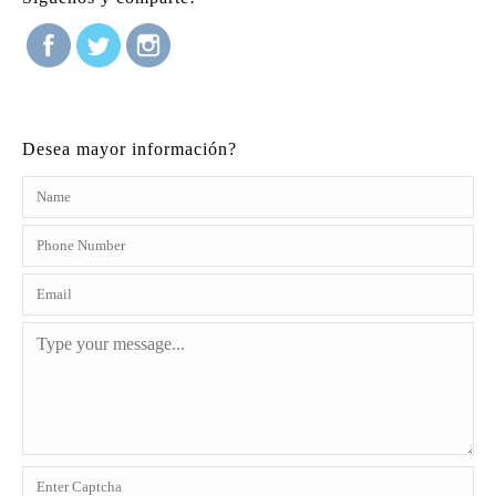
Desea mayor información?