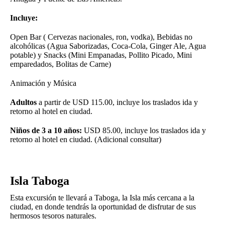
Incluye:
Open Bar ( Cervezas nacionales, ron, vodka), Bebidas no
alcohólicas (Agua Saborizadas, Coca-Cola, Ginger Ale, Agua
potable) y Snacks (Mini Empanadas, Pollito Picado, Mini
emparedados, Bolitas de Carne)
Animación y Música
Adultos
a partir de USD 115.00, incluye los traslados ida y
retorno al hotel en ciudad.
Niños de 3 a 10 años:
USD 85.00, incluye los traslados ida y
retorno al hotel en ciudad. (Adicional consultar)
Isla Taboga
Esta excursión te llevará a Taboga, la Isla más cercana a la
ciudad, en donde tendrás la oportunidad de disfrutar de sus
hermosos tesoros naturales.