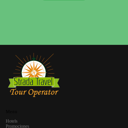
Menu
Hotels
Promociones