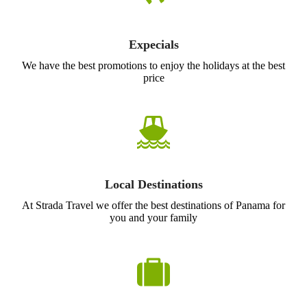
Expecials
We have the best promotions to enjoy the holidays at the best
price
Local Destinations
At Strada Travel we offer the best destinations of Panama for
you and your family