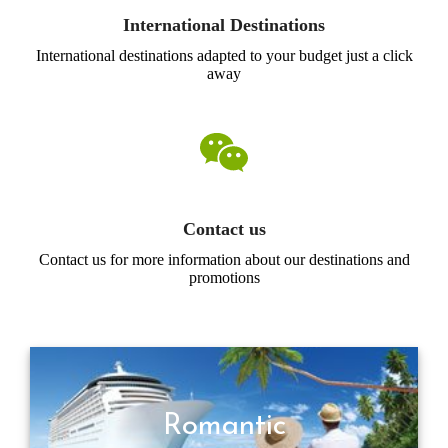
International Destinations
International destinations adapted to your budget just a click
away
Contact us
Contact us for more information about our destinations and
promotions
Romantic