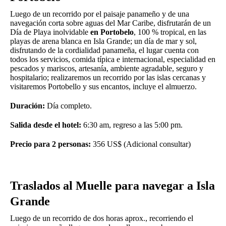
Luego de un recorrido por el paisaje panameño y de una
navegación corta sobre aguas del Mar Caribe, disfrutarán de un
Día de Playa inolvidable
en Portobelo
, 100 % tropical, en las
playas de arena blanca en Isla Grande; un día de mar y sol,
disfrutando de la cordialidad panameña, el lugar cuenta con
todos los servicios, comida típica e internacional, especialidad en
pescados y mariscos, artesanía, ambiente agradable, seguro y
hospitalario; realizaremos un recorrido por las islas cercanas y
visitaremos Portobello y sus encantos, incluye el almuerzo.
Duración:
Día completo.
Salida desde el hotel:
6:30 am, regreso a las 5:00 pm.
Precio para 2 personas:
356 US$ (Adicional consultar)
Traslados al Muelle para navegar a Isla
Grande
Luego de un recorrido de dos horas aprox., recorriendo el