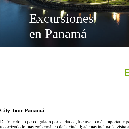
Excursiones
en Panamá
City Tour Panamá
Disfrute de un paseo guiado por la ciudad, incluye lo más importante 
recorriendo lo más emblemático de la ciudad; además incluye la visita 