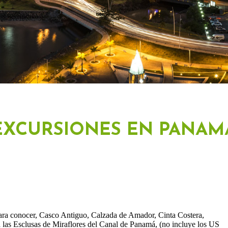
EXCURSIONES EN PANAM
para conocer, Casco Antiguo, Calzada de Amador, Cinta Costera,
a las Esclusas de Miraflores del Canal de Panamá, (no incluye los US