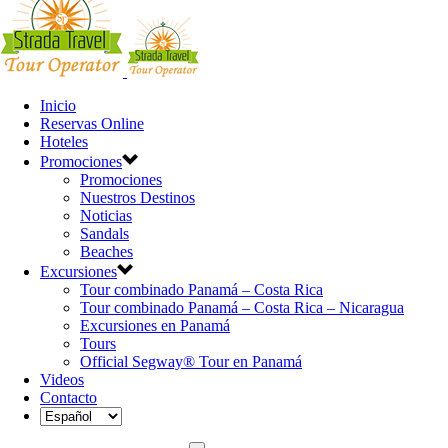
Inicio
Reservas Online
Hoteles
Promociones
Promociones
Nuestros Destinos
Noticias
Sandals
Beaches
Excursiones
Tour combinado Panamá – Costa Rica
Tour combinado Panamá – Costa Rica – Nicaragua
Excursiones en Panamá
Tours
Official Segway® Tour en Panamá
Videos
Contacto