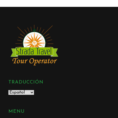
TRADUCCIÓN
MENU