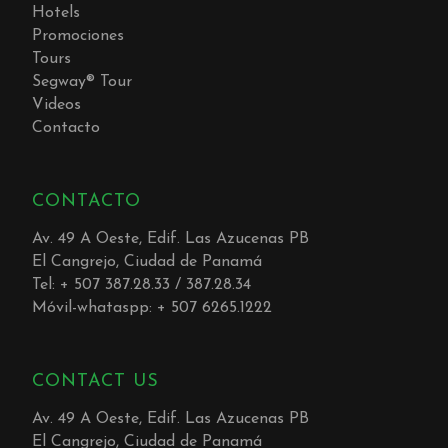
Hotels
Promociones
Tours
Segway® Tour
Videos
Contacto
CONTACTO
Av. 49 A Oeste, Edif. Las Azucenas PB
El Cangrejo, Ciudad de Panamá
Tel: + 507 387.28.33 / 387.28.34
Móvil-whataspp: + 507 6265.1222
CONTACT US
Av. 49 A Oeste, Edif. Las Azucenas PB
El Cangrejo, Ciudad de Panamá