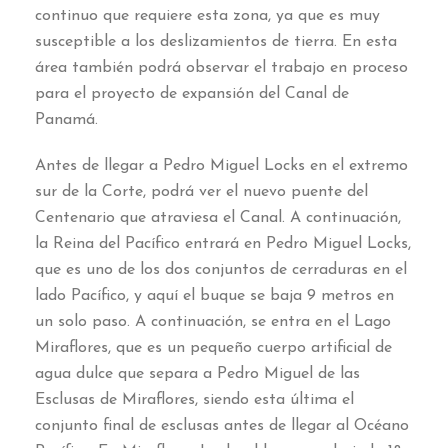
continuo que requiere esta zona, ya que es muy
susceptible a los deslizamientos de tierra. En esta
área también podrá observar el trabajo en proceso
para el proyecto de expansión del Canal de
Panamá.
Antes de llegar a Pedro Miguel Locks en el extremo
sur de la Corte, podrá ver el nuevo puente del
Centenario que atraviesa el Canal. A continuación,
la Reina del Pacífico entrará en Pedro Miguel Locks,
que es uno de los dos conjuntos de cerraduras en el
lado Pacífico, y aquí el buque se baja 9 metros en
un solo paso. A continuación, se entra en el Lago
Miraflores, que es un pequeño cuerpo artificial de
agua dulce que separa a Pedro Miguel de las
Esclusas de Miraflores, siendo esta última el
conjunto final de esclusas antes de llegar al Océano