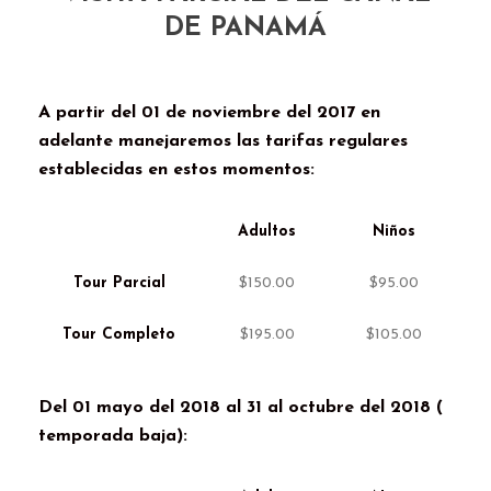
DE PANAMÁ
A partir del 01 de noviembre del 2017 en
adelante manejaremos las tarifas regulares
establecidas en estos momentos:
Adultos
Niños
Tour Parcial
$150.00
$95.00
Tour Completo
$195.00
$105.00
Del 01 mayo del 2018 al 31 al octubre del 2018 (
temporada baja):