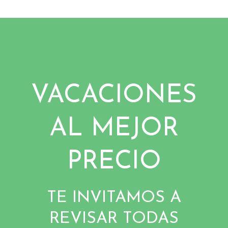
VACACIONES
AL MEJOR
PRECIO
TE INVITAMOS A
REVISAR TODAS