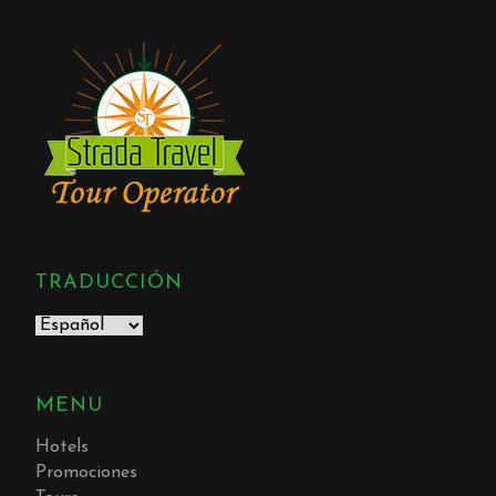
TRADUCCIÓN
MENU
Hotels
Promociones