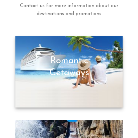
Contact us for more information about our
destinations and promotions
Romantic
Getaways