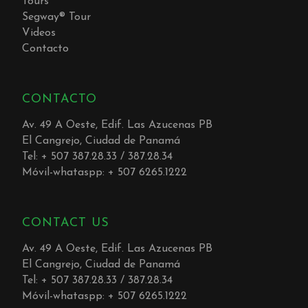
Tours
Segway® Tour
Videos
Contacto
CONTACTO
Av. 49 A Oeste, Edif. Las Azucenas PB
El Cangrejo, Ciudad de Panamá
Tel: + 507 387.28.33 / 387.28.34
Móvil-whataspp: + 507 6265.1222
CONTACT US
Av. 49 A Oeste, Edif. Las Azucenas PB
El Cangrejo, Ciudad de Panamá
Tel: + 507 387.28.33 / 387.28.34
Móvil-whataspp: + 507 6265.1222