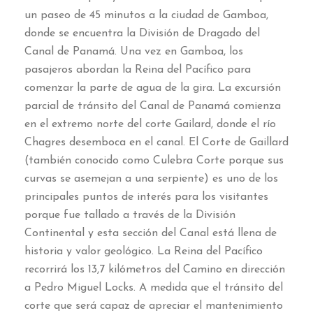
un paseo de 45 minutos a la ciudad de Gamboa,
donde se encuentra la División de Dragado del
Canal de Panamá. Una vez en Gamboa, los
pasajeros abordan la Reina del Pacífico para
comenzar la parte de agua de la gira. La excursión
parcial de tránsito del Canal de Panamá comienza
en el extremo norte del corte Gailard, donde el río
Chagres desemboca en el canal. El Corte de Gaillard
(también conocido como Culebra Corte porque sus
curvas se asemejan a una serpiente) es uno de los
principales puntos de interés para los visitantes
porque fue tallado a través de la División
Continental y esta sección del Canal está llena de
historia y valor geológico. La Reina del Pacífico
recorrirá los 13,7 kilómetros del Camino en dirección
a Pedro Miguel Locks. A medida que el tránsito del
corte que será capaz de apreciar el mantenimiento