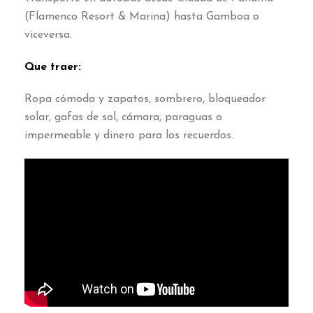
(Flamenco Resort & Marina) hasta Gamboa o
viceversa.
Que traer:
Ropa cómoda y zapatos, sombrero, bloqueador
solar, gafas de sol, cámara, paraguas o
impermeable y dinero para los recuerdos.