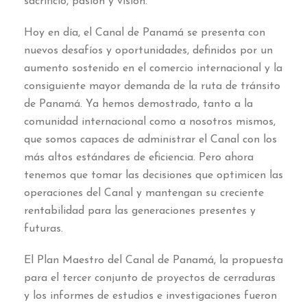
sacrificio, pasión y visión.
Hoy en día, el Canal de Panamá se presenta con
nuevos desafíos y oportunidades, definidos por un
aumento sostenido en el comercio internacional y la
consiguiente mayor demanda de la ruta de tránsito
de Panamá. Ya hemos demostrado, tanto a la
comunidad internacional como a nosotros mismos,
que somos capaces de administrar el Canal con los
más altos estándares de eficiencia. Pero ahora
tenemos que tomar las decisiones que optimicen las
operaciones del Canal y mantengan su creciente
rentabilidad para las generaciones presentes y
futuras.
El Plan Maestro del Canal de Panamá, la propuesta
para el tercer conjunto de proyectos de cerraduras
y los informes de estudios e investigaciones fueron