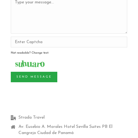
Not readable? Change text.
SEND MESSAGE
Strada Travel
Av. Eusebio A. Morales Hotel Sevilla Suites PB El
Cangrejo Ciudad de Panamá