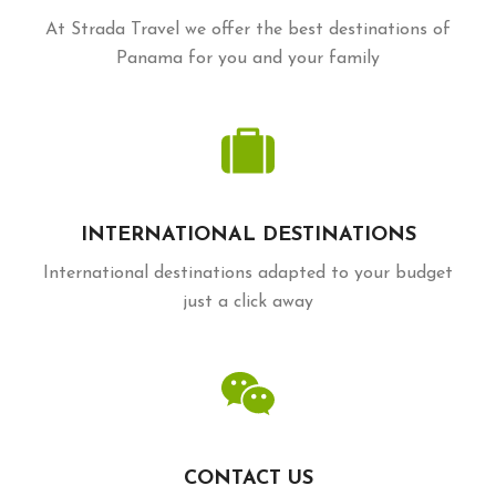
At Strada Travel we offer the best destinations of
Panama for you and your family
INTERNATIONAL DESTINATIONS
International destinations adapted to your budget
just a click away
CONTACT US