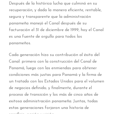
Después de la histórica lucha que culminó en su
recuperación, y dada la manera eficiente, rentable,
segura y transparente que la administración
panameña manejó el Canal después de su
facturación el 31 de diciembre de 1999, hoy el Canal
es una fuente de orgullo para todos los
panameños.
Cada generación hizo su contribución al éxito del
Canal: primero con la construcción del Canal de
Panamá, luego con las enmiendas para obtener
condiciones más justas para Panamá y la firma de
un tratado con los Estados Unidos para el volumen
de negocios definido; y finalmente, durante el
proceso de transición y los más de cinco años de
exitosa administración panameña. Juntas, todas
estas generaciones forjaron una historia de