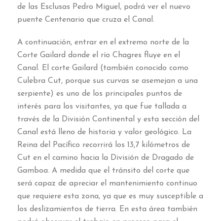
de las Esclusas Pedro Miguel, podrá ver el nuevo
puente Centenario que cruza el Canal.
A continuación, entrar en el extremo norte de la
Corte Gailard donde el río Chagres fluye en el
Canal. El corte Gailard (también conocido como
Culebra Cut, porque sus curvas se asemejan a una
serpiente) es uno de los principales puntos de
interés para los visitantes, ya que fue tallada a
través de la División Continental y esta sección del
Canal está lleno de historia y valor geológico. La
Reina del Pacífico recorrirá los 13,7 kilómetros de
Cut en el camino hacia la División de Dragado de
Gamboa. A medida que el tránsito del corte que
será capaz de apreciar el mantenimiento continuo
que requiere esta zona, ya que es muy susceptible a
los deslizamientos de tierra. En esta área también