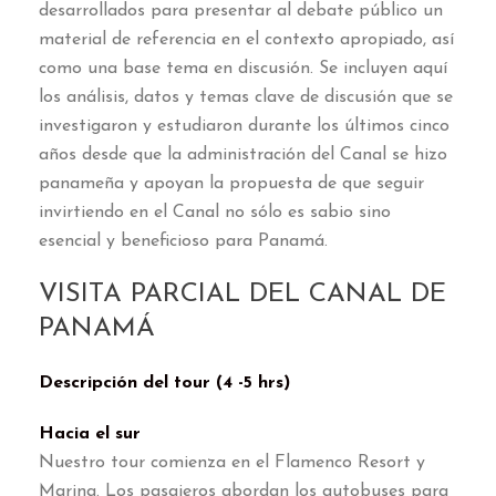
desarrollados para presentar al debate público un
material de referencia en el contexto apropiado, así
como una base tema en discusión. Se incluyen aquí
los análisis, datos y temas clave de discusión que se
investigaron y estudiaron durante los últimos cinco
años desde que la administración del Canal se hizo
panameña y apoyan la propuesta de que seguir
invirtiendo en el Canal no sólo es sabio sino
esencial y beneficioso para Panamá.
VISITA PARCIAL DEL CANAL DE
PANAMÁ
Descripción del tour (4 -5 hrs)
Hacia el sur
Nuestro tour comienza en el Flamenco Resort y
Marina. Los pasajeros abordan los autobuses para