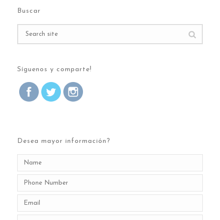
Buscar
Síguenos y comparte!
Desea mayor información?