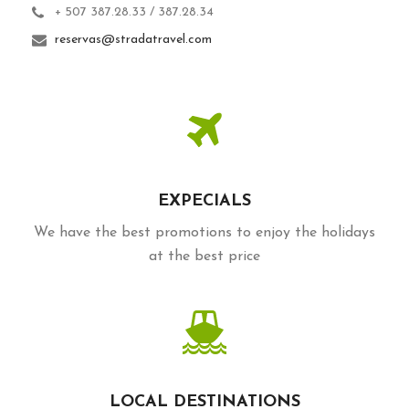
+ 507 387.28.33 / 387.28.34
reservas@stradatravel.com
EXPECIALS
We have the best promotions to enjoy the holidays
at the best price
LOCAL DESTINATIONS