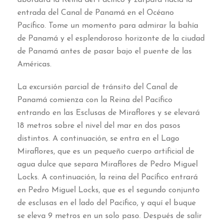
entrada del Canal de Panamá en el Océano
Pacífico. Tome un momento para admirar la bahía
de Panamá y el esplendoroso horizonte de la ciudad
de Panamá antes de pasar bajo el puente de las
Américas.
La excursión parcial de tránsito del Canal de
Panamá comienza con la Reina del Pacífico
entrando en las Esclusas de Miraflores y se elevará
18 metros sobre el nivel del mar en dos pasos
distintos. A continuación, se entra en el Lago
Miraflores, que es un pequeño cuerpo artificial de
agua dulce que separa Miraflores de Pedro Miguel
Locks. A continuación, la reina del Pacífico entrará
en Pedro Miguel Locks, que es el segundo conjunto
de esclusas en el lado del Pacífico, y aquí el buque
se eleva 9 metros en un solo paso. Después de salir