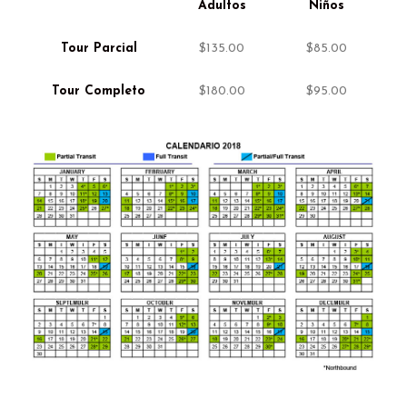
Adultos
Niños
Tour Parcial
$135.00
$85.00
Tour Completo
$180.00
$95.00