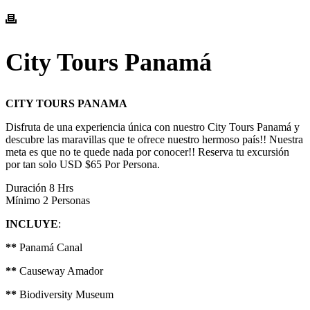
City Tours Panamá
CITY TOURS PANAMA
Disfruta de una experiencia única con nuestro City Tours Panamá y
descubre las maravillas que te ofrece nuestro hermoso país!! Nuestra
meta es que no te quede nada por conocer!! Reserva tu excursión
por tan solo USD $65 Por Persona.
Duración 8 Hrs
Mínimo 2 Personas
INCLUYE
:
**
Panamá Canal
**
Causeway Amador
**
Biodiversity Museum