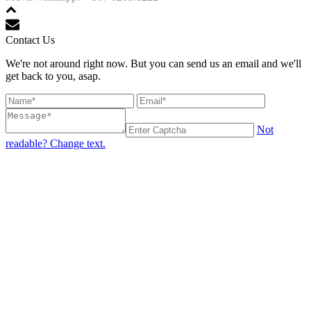
Contact Us
We're not around right now. But you can send us an email and we'll
get back to you, asap.
Not
readable? Change text.