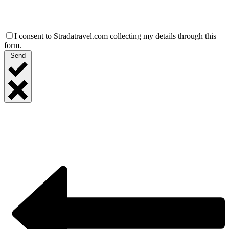
I consent to Stradatravel.com collecting my details through this
form.
Send