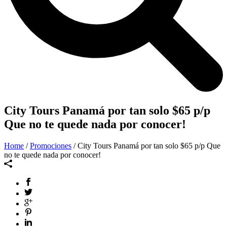
City Tours Panamá por tan solo $65 p/p
Que no te quede nada por conocer!
Home
/
Promociones
/ City Tours Panamá por tan solo $65 p/p Que
no te quede nada por conocer!