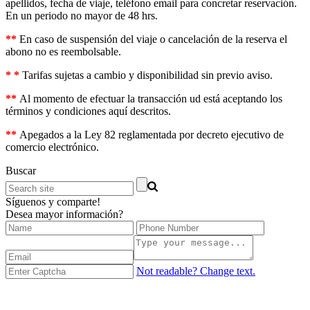
apellidos, fecha de viaje, teléfono email para concretar reservación.
En un periodo no mayor de 48 hrs.
**
En caso de suspensión del viaje o cancelación de la reserva el
abono no es reembolsable.
* *
Tarifas sujetas a cambio y disponibilidad sin previo aviso.
**
Al momento de efectuar la transacción ud está aceptando los
términos y condiciones aquí descritos.
**
Apegados a la Ley 82 reglamentada por decreto ejecutivo de
comercio electrónico.
Buscar
Síguenos y comparte!
Desea mayor información?
Not readable? Change text.