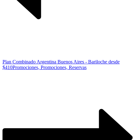
Plan Combinado Argentina Buenos Aires - Bariloche desde
$410
Promociones, Promociones, Reservas