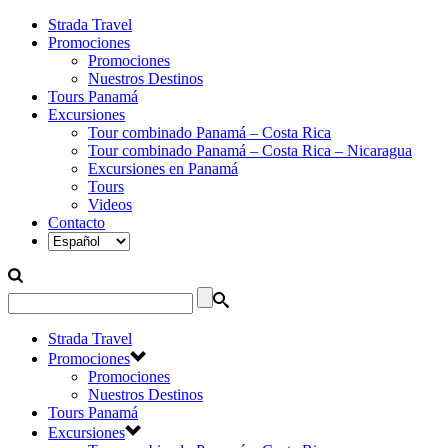
Strada Travel
Promociones
Promociones
Nuestros Destinos
Tours Panamá
Excursiones
Tour combinado Panamá – Costa Rica
Tour combinado Panamá – Costa Rica – Nicaragua
Excursiones en Panamá
Tours
Videos
Contacto
Strada Travel
Promociones
Promociones
Nuestros Destinos
Tours Panamá
Excursiones