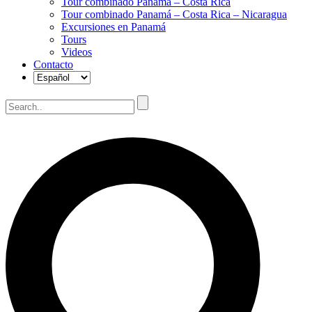
Tour combinado Panamá – Costa Rica
Tour combinado Panamá – Costa Rica – Nicaragua
Excursiones en Panamá
Tours
Videos
Contacto