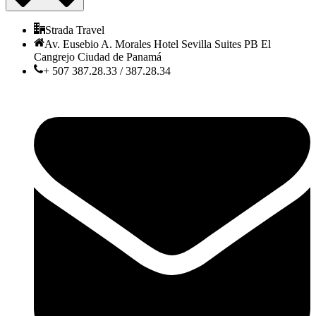
Strada Travel
Av. Eusebio A. Morales Hotel Sevilla Suites PB El
Cangrejo Ciudad de Panamá
+ 507 387.28.33 / 387.28.34