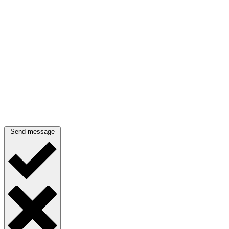
Send message