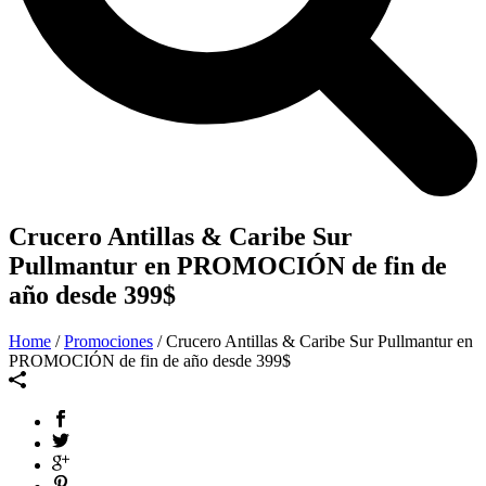
Crucero Antillas & Caribe Sur
Pullmantur en PROMOCIÓN de fin de
año desde 399$
Home
/
Promociones
/ Crucero Antillas & Caribe Sur Pullmantur en
PROMOCIÓN de fin de año desde 399$