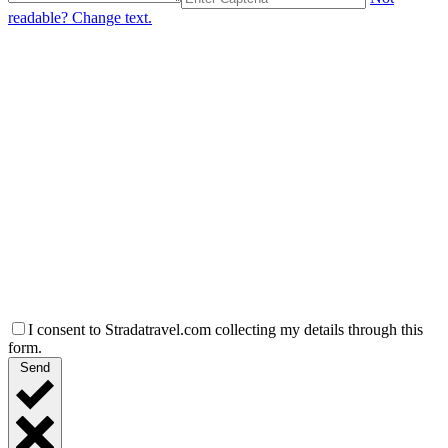
readable? Change text.
I consent to Stradatravel.com collecting my details through this
form.
Send