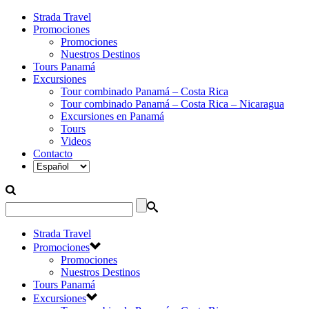
Strada Travel
Promociones
Promociones
Nuestros Destinos
Tours Panamá
Excursiones
Tour combinado Panamá – Costa Rica
Tour combinado Panamá – Costa Rica – Nicaragua
Excursiones en Panamá
Tours
Videos
Contacto
Strada Travel
Promociones
Promociones
Nuestros Destinos
Tours Panamá
Excursiones