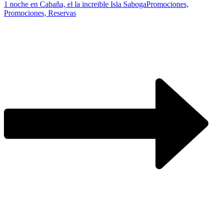
1 noche en Cabaña, el la increible Isla Saboga
Promociones,
Promociones, Reservas