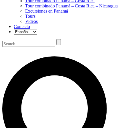
Tour combinado Panamá – Costa Rica
Tour combinado Panamá – Costa Rica – Nicaragua
Excursiones en Panamá
Tours
Videos
Contacto