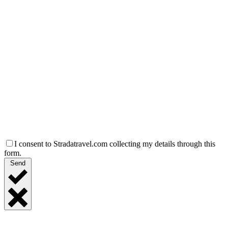
I consent to Stradatravel.com collecting my details through this
form.
Send