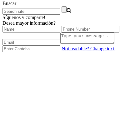
Buscar
Síguenos y comparte!
Desea mayor información?
Not readable? Change text.