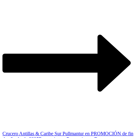
Crucero Antillas & Caribe Sur Pullmantur en PROMOCIÓN de fin