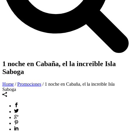
1 noche en Cabaña, el la increible Isla
Saboga
Home
/
Promociones
/ 1 noche en Cabaña, el la increible Isla
Saboga