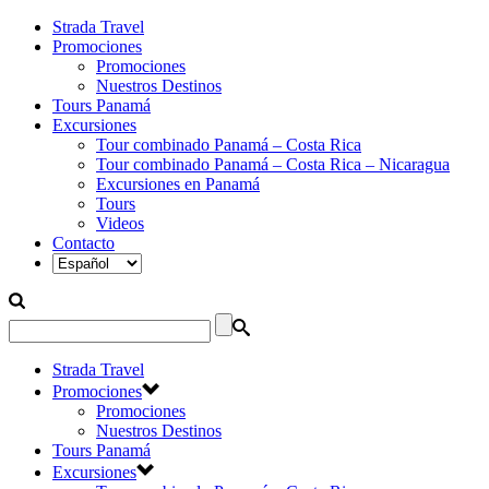
Strada Travel
Promociones
Promociones
Nuestros Destinos
Tours Panamá
Excursiones
Tour combinado Panamá – Costa Rica
Tour combinado Panamá – Costa Rica – Nicaragua
Excursiones en Panamá
Tours
Videos
Contacto
Strada Travel
Promociones
Promociones
Nuestros Destinos
Tours Panamá
Excursiones