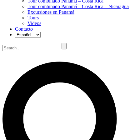
Tour combinado Panamá – Costa Rica
Tour combinado Panamá – Costa Rica – Nicaragua
Excursiones en Panamá
Tours
Videos
Contacto