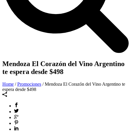
Mendoza El Corazón del Vino Argentino
te espera desde $498
Home
/
Promociones
/ Mendoza El Corazón del Vino Argentino te
espera desde $498