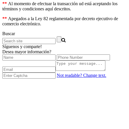
**
Al momento de efectuar la transacción ud está aceptando los
términos y condiciones aquí descritos.
**
Apegados a la Ley 82 reglamentada por decreto ejecutivo de
comercio electrónico.
Buscar
Síguenos y comparte!
Desea mayor información?
Not readable? Change text.