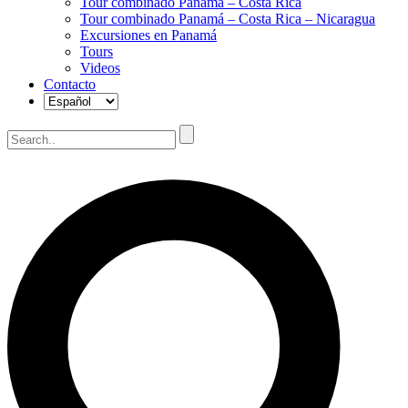
Tour combinado Panamá – Costa Rica
Tour combinado Panamá – Costa Rica – Nicaragua
Excursiones en Panamá
Tours
Videos
Contacto