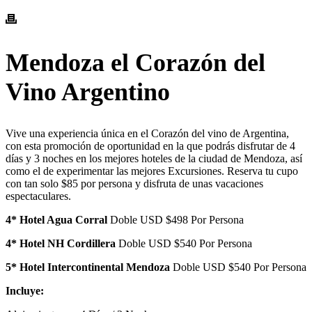
Mendoza el Corazón del
Vino Argentino
Vive una experiencia única en el Corazón del vino de Argentina,
con esta promoción de oportunidad en la que podrás disfrutar de 4
días y 3 noches en los mejores hoteles de la ciudad de Mendoza, así
como el de experimentar las mejores Excursiones. Reserva tu cupo
con tan solo $85 por persona y disfruta de unas vacaciones
espectaculares.
4* Hotel Agua Corral
Doble USD $498 Por Persona
4* Hotel NH Cordillera
Doble USD $540 Por Persona
5* Hotel Intercontinental Mendoza
Doble USD $540 Por Persona
Incluye: