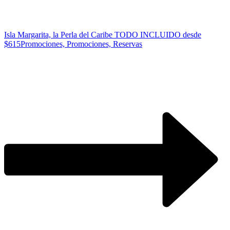
Isla Margarita, la Perla del Caribe TODO INCLUIDO desde
$615
Promociones, Promociones, Reservas