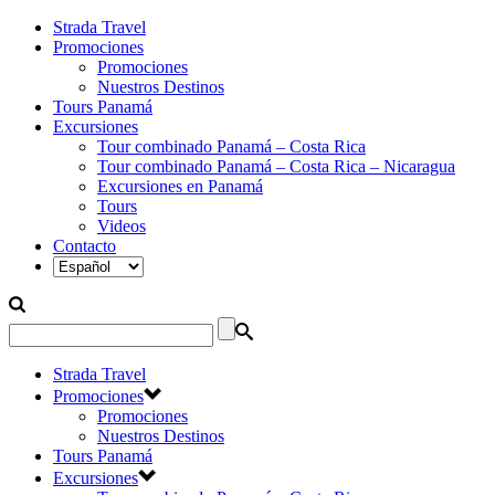
Strada Travel
Promociones
Promociones
Nuestros Destinos
Tours Panamá
Excursiones
Tour combinado Panamá – Costa Rica
Tour combinado Panamá – Costa Rica – Nicaragua
Excursiones en Panamá
Tours
Videos
Contacto
Strada Travel
Promociones
Promociones
Nuestros Destinos
Tours Panamá
Excursiones