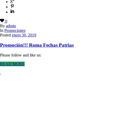
0
By
admin
In
Promociones
Posted
enero 30, 2019
Promoción!!! Roma Fechas Patrias
Please follow and like us:
READ MORE