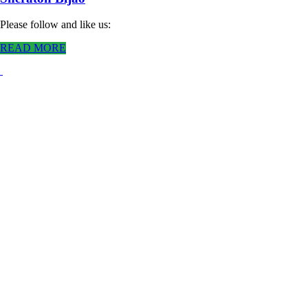
Please follow and like us:
READ MORE