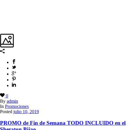
0
By
admin
In
Promociones
Posted
julio 10, 2019
PROMO de Fin de Semana TODO INCLUIDO en el
Sheraton Bijao