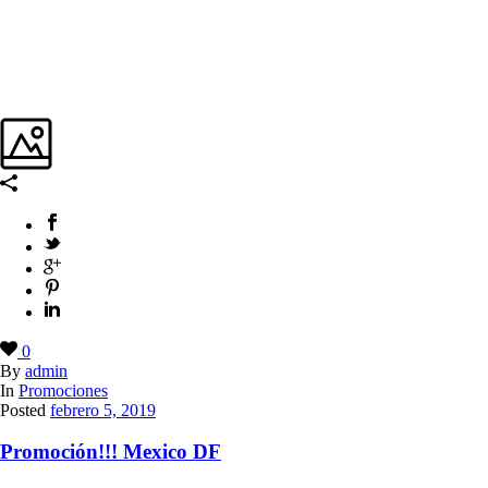
0
By
admin
In
Promociones
Posted
febrero 5, 2019
Promoción!!! Mexico DF