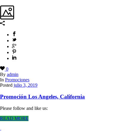
0
By
admin
In
Promociones
Posted
julio 3, 2019
Promoción Los Angeles, California
Please follow and like us:
READ MORE