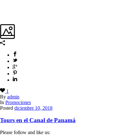
1
By
admin
In
Promociones
Posted
diciembre 10, 2018
Tours en el Canal de Panamá
Please follow and like us: