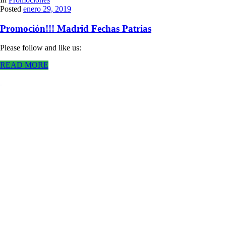
Posted
enero 29, 2019
Promoción!!! Madrid Fechas Patrias
Please follow and like us:
READ MORE