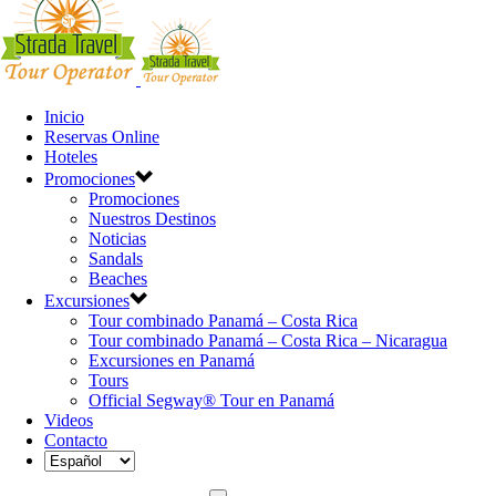
Inicio
Reservas Online
Hoteles
Promociones
Promociones
Nuestros Destinos
Noticias
Sandals
Beaches
Excursiones
Tour combinado Panamá – Costa Rica
Tour combinado Panamá – Costa Rica – Nicaragua
Excursiones en Panamá
Tours
Official Segway® Tour en Panamá
Videos
Contacto