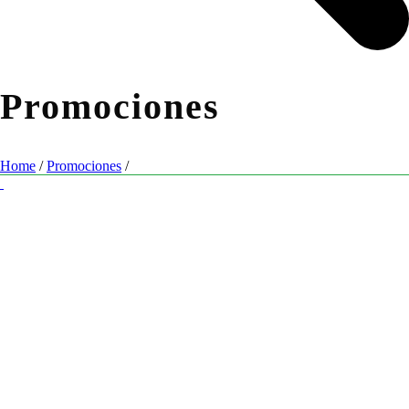
Promociones
Home
/
Promociones
/