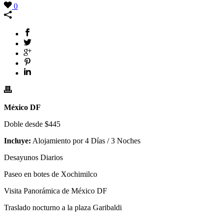
0
México DF
Doble desde $445
Incluye:
Alojamiento por 4 Días / 3 Noches
Desayunos Diarios
Paseo en botes de Xochimilco
Visita Panorámica de México DF
Traslado nocturno a la plaza Garibaldi