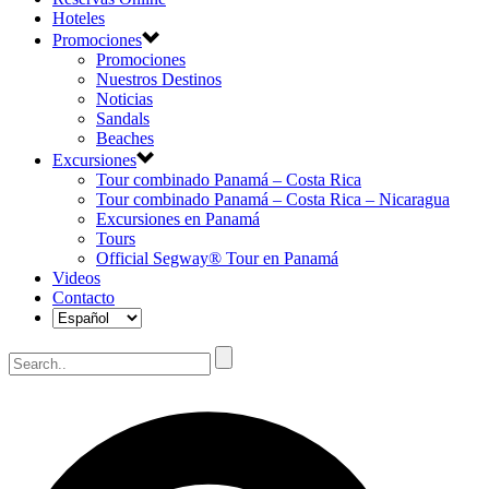
Hoteles
Promociones
Promociones
Nuestros Destinos
Noticias
Sandals
Beaches
Excursiones
Tour combinado Panamá – Costa Rica
Tour combinado Panamá – Costa Rica – Nicaragua
Excursiones en Panamá
Tours
Official Segway® Tour en Panamá
Videos
Contacto