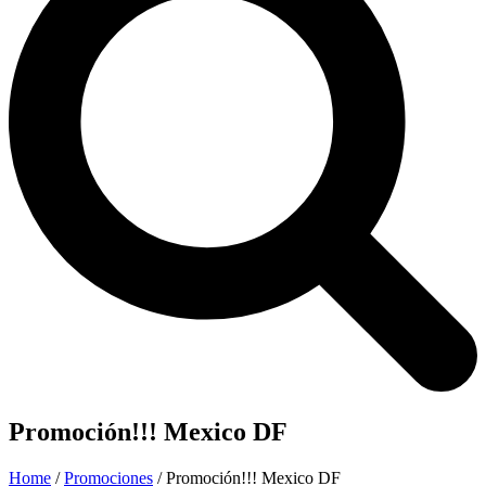
Promoción!!! Mexico DF
Home
/
Promociones
/ Promoción!!! Mexico DF