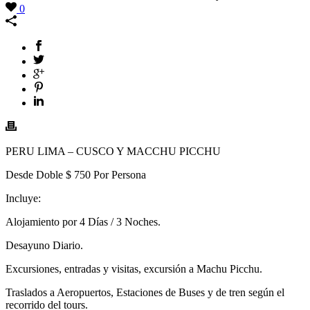
0
PERU LIMA – CUSCO Y MACCHU PICCHU
Desde Doble $ 750 Por Persona
Incluye:
Alojamiento por 4 Días / 3 Noches.
Desayuno Diario.
Excursiones, entradas y visitas, excursión a Machu Picchu.
Traslados a Aeropuertos, Estaciones de Buses y de tren según el
recorrido del tours.