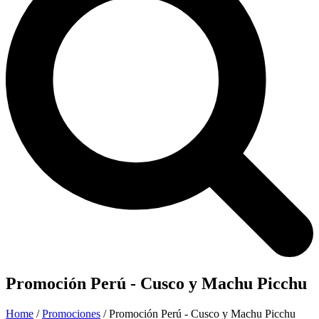
Promoción Perú - Cusco y Machu Picchu
Home
/
Promociones
/ Promoción Perú - Cusco y Machu Picchu