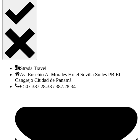
Strada Travel
Av. Eusebio A. Morales Hotel Sevilla Suites PB El
Cangrejo Ciudad de Panamá
+ 507 387.28.33 / 387.28.34