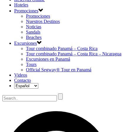
Hoteles
Promociones
Promociones
Nuestros Destinos
Noticias
Sandals
Beaches
Excursiones
Tour combinado Panamá – Costa Rica
Tour combinado Panamá – Costa Rica – Nicaragua
Excursiones en Panamá
Tours
Official Segway® Tour en Panamá
Videos
Contacto