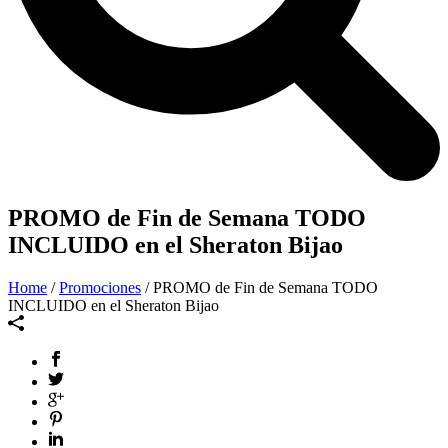
PROMO de Fin de Semana TODO
INCLUIDO en el Sheraton Bijao
Home
/
Promociones
/ PROMO de Fin de Semana TODO
INCLUIDO en el Sheraton Bijao