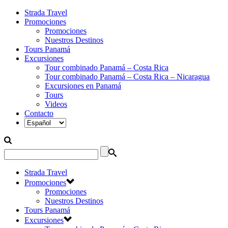
Strada Travel
Promociones
Promociones
Nuestros Destinos
Tours Panamá
Excursiones
Tour combinado Panamá – Costa Rica
Tour combinado Panamá – Costa Rica – Nicaragua
Excursiones en Panamá
Tours
Videos
Contacto
Strada Travel
Promociones
Promociones
Nuestros Destinos
Tours Panamá
Excursiones