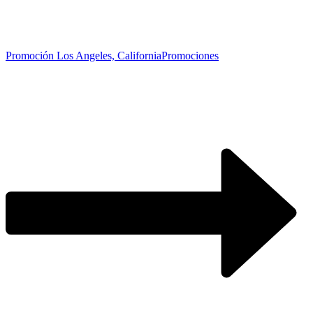
Promoción Los Angeles, California
Promociones