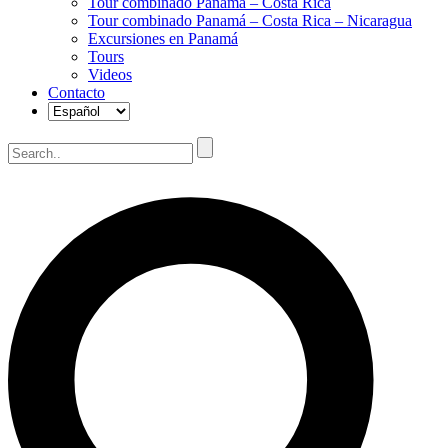
Tour combinado Panamá – Costa Rica
Tour combinado Panamá – Costa Rica – Nicaragua
Excursiones en Panamá
Tours
Videos
Contacto