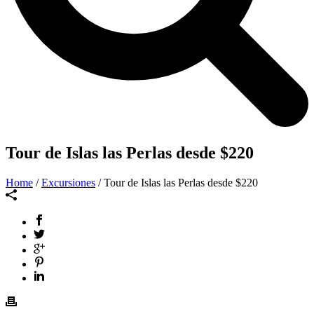
Tour de Islas las Perlas desde $220
Home
/
Excursiones
/ Tour de Islas las Perlas desde $220