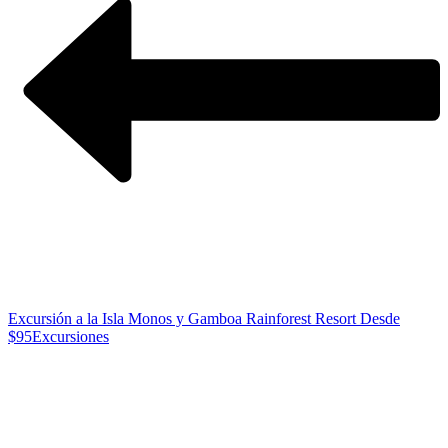
Excursión a la Isla Monos y Gamboa Rainforest Resort Desde
$95
Excursiones