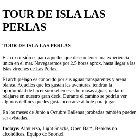
TOUR DE ISLA LAS
PERLAS
TOUR DE ISLA LAS PERLAS
Esta excursión es para aquellos que desean tener una experiencia
única en el mar. Navegaremos por 2.5 horas aprox. hasta llegar a las
Islas vírgenes de Las Perlas.
El archipiélago es conocido por sus aguas transparentes y arena
blanca. Aquellos que les gustan las aventuras, tendrán la
oportunidad de hacer snorkel en esas hermosas aguas, nadar o
relajarse en nuestro gran deck. Durante el camino se podrán ver
algunos delfines que les gusta acercarse al bote para jugar.
En los meses de Junio a Octubre Ballenas jorobadas también pueden
ser avistadas.
Incluye:
Almuerzo, Light Snacks, Open Bar*, Bebidas no
alcohólicas, Equipo de Snorkel.