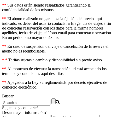
**
Sus datos están siendo respaldados garantizando la
confidencialidad de los mismos.
**
El abono realizado no garantiza la fijación del precio aquí
indicado, es deber del usuario contactar a la agencia de viajes a fin
de concretar reservación con los datos para la misma nombres,
apellidos, fecha de viaje, teléfono email para concretar reservación.
En un periodo no mayor de 48 hrs.
**
En caso de suspensión del viaje o cancelación de la reserva el
abono no es reembolsable.
* *
Tarifas sujetas a cambio y disponibilidad sin previo aviso.
**
Al momento de efectuar la transacción ud está aceptando los
términos y condiciones aquí descritos.
**
Apegados a la Ley 82 reglamentada por decreto ejecutivo de
comercio electrónico.
Buscar
Síguenos y comparte!
Desea mayor información?