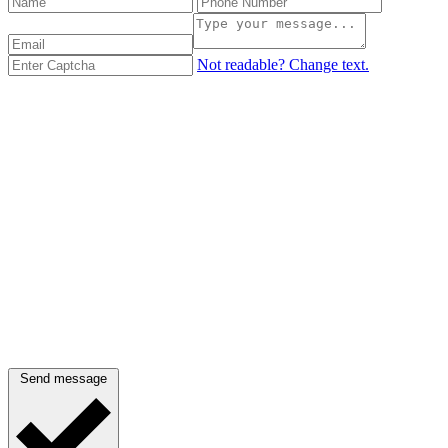
Not readable? Change text.
Send message