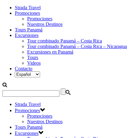
Strada Travel
Promociones
Promociones
Nuestros Destinos
Tours Panamá
Excursiones
Tour combinado Panamá – Costa Rica
Tour combinado Panamá – Costa Rica – Nicaragua
Excursiones en Panamá
Tours
Videos
Contacto
Strada Travel
Promociones
Promociones
Nuestros Destinos
Tours Panamá
Excursiones