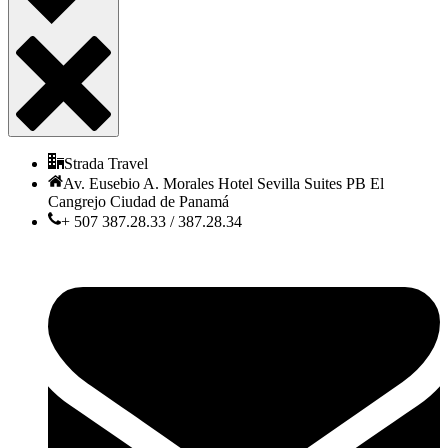
Strada Travel
Av. Eusebio A. Morales Hotel Sevilla Suites PB El
Cangrejo Ciudad de Panamá
+ 507 387.28.33 / 387.28.34