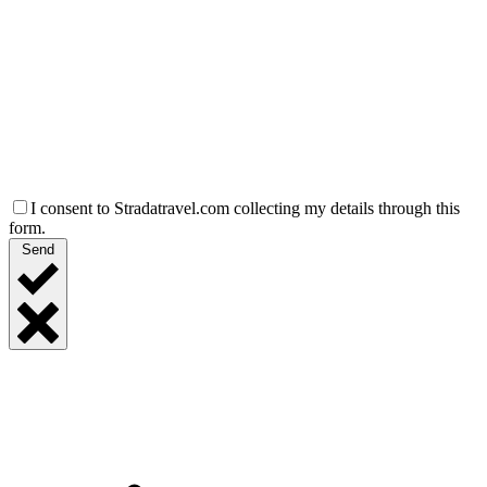
I consent to Stradatravel.com collecting my details through this
form.
Send