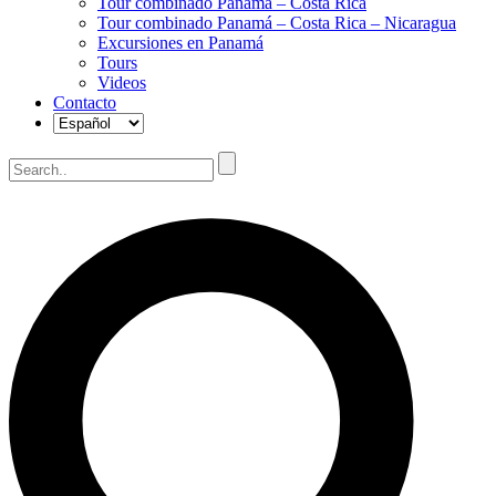
Tour combinado Panamá – Costa Rica
Tour combinado Panamá – Costa Rica – Nicaragua
Excursiones en Panamá
Tours
Videos
Contacto