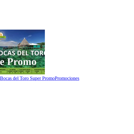
Bocas del Toro Super Promo
Promociones