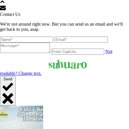
Contact Us
We're not around right now. But you can send us an email and we'll
get back to you, asap.
Not
readable? Change text.
Send