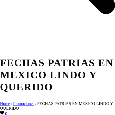
FECHAS PATRIAS EN
MEXICO LINDO Y
QUERIDO
Home
/
Promociones
/ FECHAS PATRIAS EN MEXICO LINDO Y
QUERIDO
0