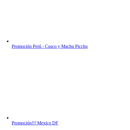
Promoción Perú - Cusco y Machu Picchu
Promoción!!! Mexico DF