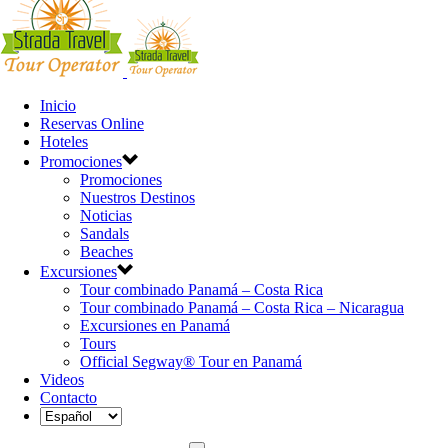
Inicio
Reservas Online
Hoteles
Promociones
Promociones
Nuestros Destinos
Noticias
Sandals
Beaches
Excursiones
Tour combinado Panamá – Costa Rica
Tour combinado Panamá – Costa Rica – Nicaragua
Excursiones en Panamá
Tours
Official Segway® Tour en Panamá
Videos
Contacto