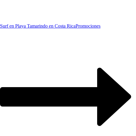
Surf en Playa Tamarindo en Costa Rica
Promociones