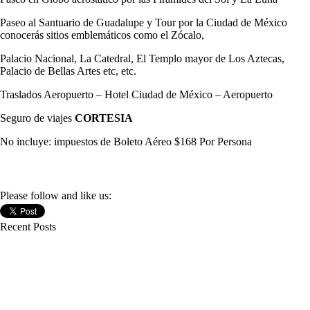
Paseo al Santuario de Guadalupe y Tour por la Ciudad de México
conocerás sitios emblemáticos como el Zócalo,
Palacio Nacional, La Catedral, El Templo mayor de Los Aztecas,
Palacio de Bellas Artes etc, etc.
Traslados Aeropuerto – Hotel Ciudad de México – Aeropuerto
Seguro de viajes
CORTESIA
No incluye: impuestos de Boleto Aéreo $168 Por Persona
Please follow and like us:
Recent Posts