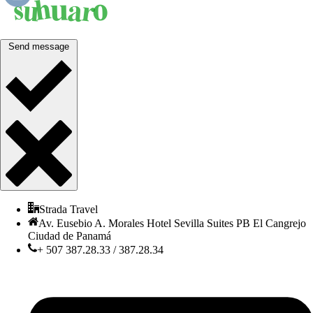
Send message
Strada Travel
Av. Eusebio A. Morales Hotel Sevilla Suites PB El Cangrejo
Ciudad de Panamá
+ 507 387.28.33 / 387.28.34