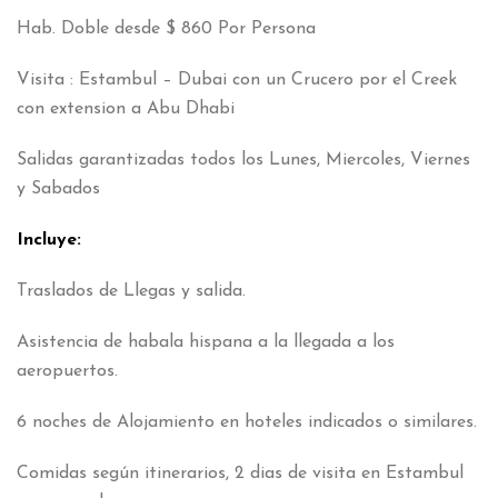
Hab. Doble desde $ 860 Por Persona
Visita : Estambul – Dubai con un Crucero por el Creek
con extension a Abu Dhabi
Salidas garantizadas todos los Lunes, Miercoles, Viernes
y Sabados
Incluye:
Traslados de Llegas y salida.
Asistencia de habala hispana a la llegada a los
aeropuertos.
6 noches de Alojamiento en hoteles indicados o similares.
Comidas según itinerarios, 2 dias de visita en Estambul