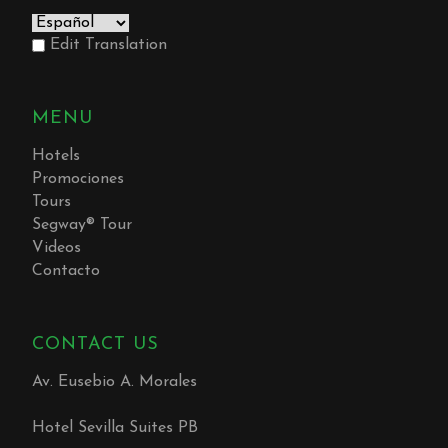
Edit Translation
MENU
Hotels
Promociones
Tours
Segway® Tour
Videos
Contacto
CONTACT US
Av. Eusebio A. Morales
Hotel Sevilla Suites PB