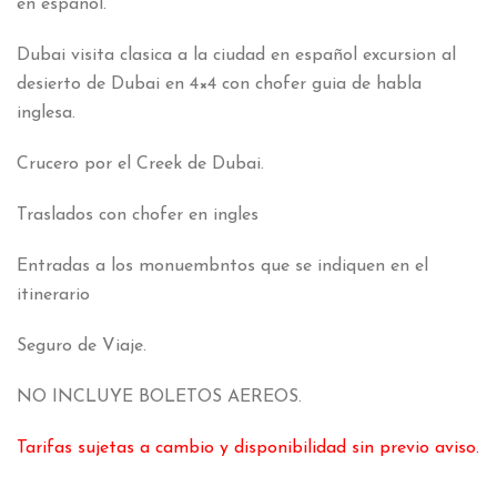
en espanol.
Dubai visita clasica a la ciudad en español excursion al
desierto de Dubai en 4×4 con chofer guia de habla
inglesa.
Crucero por el Creek de Dubai.
Traslados con chofer en ingles
Entradas a los monuembntos que se indiquen en el
itinerario
Seguro de Viaje.
NO INCLUYE BOLETOS AEREOS.
Tarifas sujetas a cambio y disponibilidad sin previo aviso.