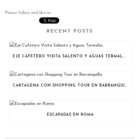
Please follow and like us:
RECENT POSTS
EJE CAFETERO VISITA SALENTO Y AGUAS TERMALES
CARTAGENA CON SHOPPING TOUR EN BARRANQUILLA
ESCAPADAS EN ROMA