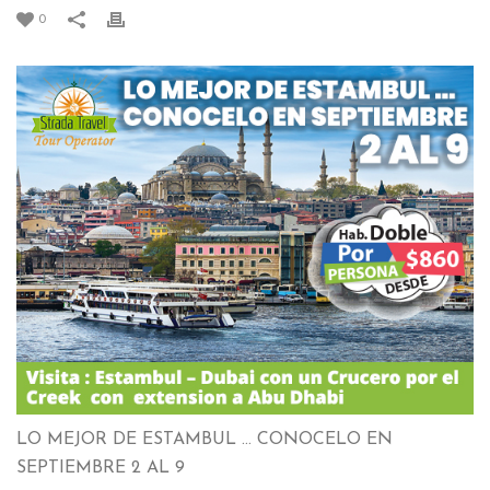
0
LO MEJOR DE ESTAMBUL … CONOCELO EN
SEPTIEMBRE 2 AL 9