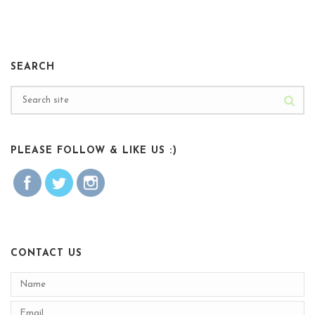
SEARCH
PLEASE FOLLOW & LIKE US :)
CONTACT US