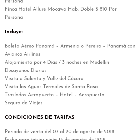
Persona
Finca Hotel Allure Mocawa Hab. Doble $ 810 Por
Persona
Incluye:
Boleto Aéreo Panamá – Armenia o Pereira – Panamá con
Avianca Airlines
Alojamiento por 4 Dias / 3 noches en Medellín
Desayunos Diarios
Visita a Salento y Valle del Cócora
Visita las Aguas Termales de Santa Rosa
Traslados Aeropuerto – Hotel – Aeropuerto
Seguro de Viajes
CONDICIONES DE TARIFAS
Periodo de venta del 07 al 20 de agosto de 2018.