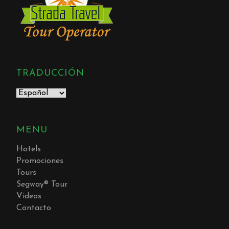
TRADUCCIÓN
MENU
Hotels
Promociones
Tours
Segway® Tour
Videos
Contacto