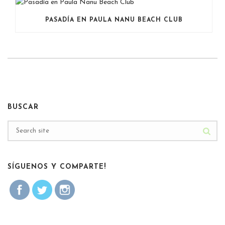
PASADÍA EN PAULA NANU BEACH CLUB
BUSCAR
SÍGUENOS Y COMPARTE!