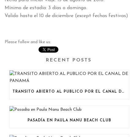
fecha para iniciar viaje: 13 de agosto de 2018.
Mínimo de estadía: 3 días o domingo.
Valido hasta el 10 de diciembre (except fechas festivas)
Please follow and like us:
RECENT POSTS
TRANSITO ABIERTO AL PUBLICO POR EL CANAL DE PANAMÁ
PASADÍA EN PAULA NANU BEACH CLUB