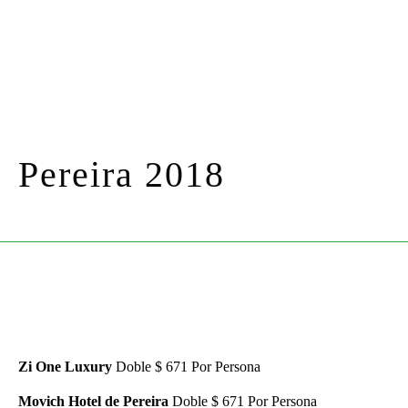
Pereira 2018
Zi One Luxury
Doble $ 671 Por Persona
Movich Hotel de Pereira
Doble $ 671 Por Persona