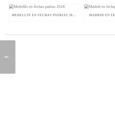
MEDELLÍN EN FECHAS PATRIAS 2018
MADRID EN FE