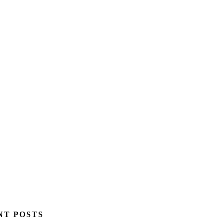
NT POSTS