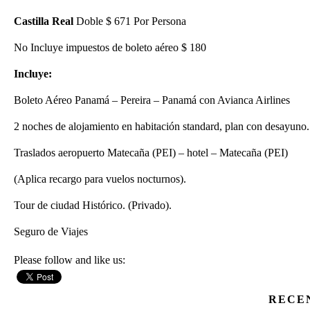
Castilla Real
Doble $ 671 Por Persona
No Incluye impuestos de boleto aéreo $ 180
Incluye:
Boleto Aéreo Panamá – Pereira – Panamá con Avianca Airlines
2 noches de alojamiento en habitación standard, plan con desayuno.
Traslados aeropuerto Matecaña (PEI) – hotel – Matecaña (PEI)
(Aplica recargo para vuelos nocturnos).
Tour de ciudad Histórico. (Privado).
Seguro de Viajes
Please follow and like us:
RECE