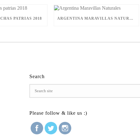
CHAS PATRIAS 2018
ARGENTINA MARAVILLAS NATURALES
Search
Please follow & like us :)