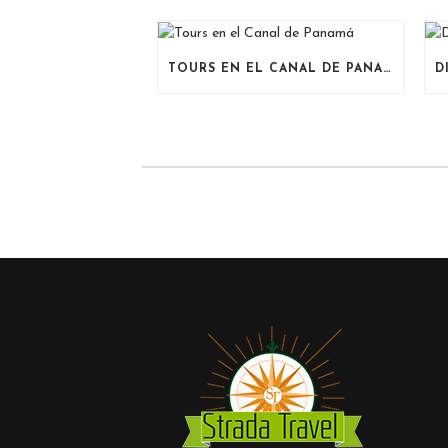
TOURS EN EL CANAL DE PANAMÁ