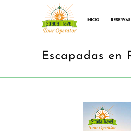
INICIO
RESERVAS
Escapadas en