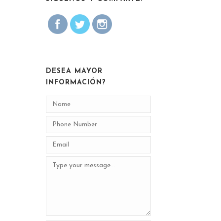
DESEA MAYOR
INFORMACIÓN?