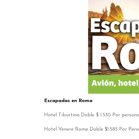
Escapadas en Roma
Hotel Tiburtina Doble $ 1.530 Por person
Hotel Venere Rome Doble $1.585 Por Per