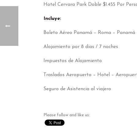
Hotel Cervara Park Doble $1.455 Por Pers
Incluye:
Boleto Aéreo Panamá – Roma – Panamá 
Alojamiento por 8 dias / 7 noches
Impuestos de Alojamiento
Traslados Aeropuerto – Hotel – Aeropuer
Seguro de Asistencia al viajero
Please follow and like us: