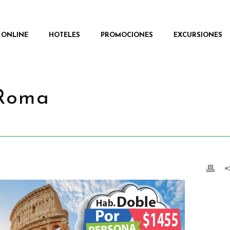
 ONLINE
HOTELES
PROMOCIONES
EXCURSIONES
 Roma