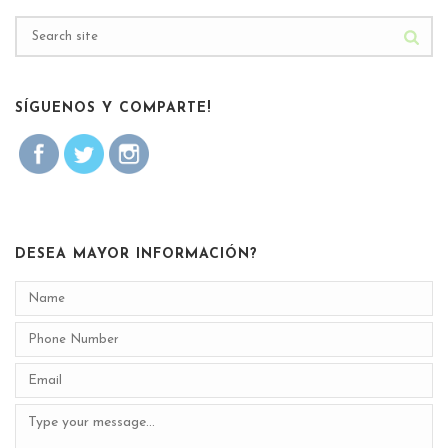
SÍGUENOS Y COMPARTE!
DESEA MAYOR INFORMACIÓN?