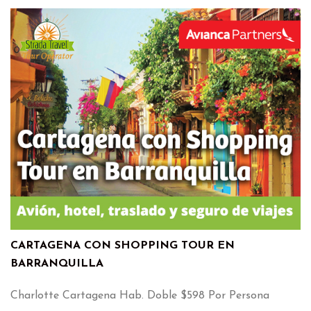
CARTAGENA CON SHOPPING TOUR EN
BARRANQUILLA
Charlotte Cartagena Hab. Doble $598 Por Persona