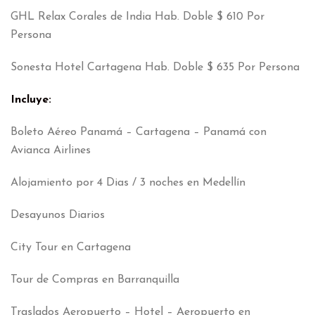
GHL Relax Corales de India Hab. Doble $ 610 Por
Persona
Sonesta Hotel Cartagena Hab. Doble $ 635 Por Persona
Incluye:
Boleto Aéreo Panamá – Cartagena – Panamá con
Avianca Airlines
Alojamiento por 4 Dias / 3 noches en Medellín
Desayunos Diarios
City Tour en Cartagena
Tour de Compras en Barranquilla
Traslados Aeropuerto – Hotel – Aeropuerto en