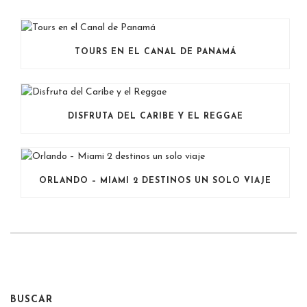
TOURS EN EL CANAL DE PANAMÁ
DISFRUTA DEL CARIBE Y EL REGGAE
ORLANDO – MIAMI 2 DESTINOS UN SOLO VIAJE
BUSCAR