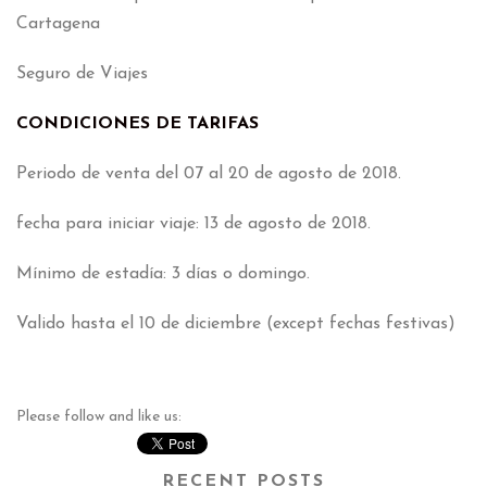
Cartagena
Seguro de Viajes
CONDICIONES DE TARIFAS
Periodo de venta del 07 al 20 de agosto de 2018.
fecha para iniciar viaje: 13 de agosto de 2018.
Mínimo de estadía: 3 días o domingo.
Valido hasta el 10 de diciembre (except fechas festivas)
Please follow and like us:
RECENT POSTS