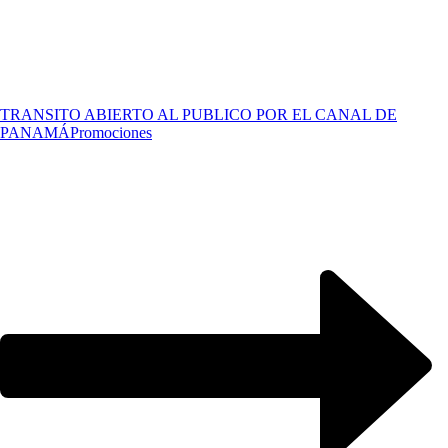
TRANSITO ABIERTO AL PUBLICO POR EL CANAL DE
PANAMÁ
Promociones