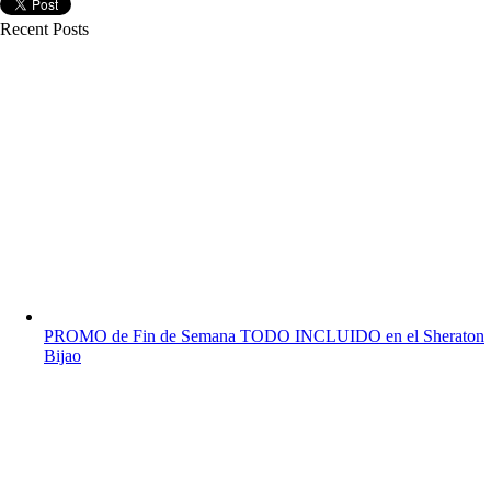
Recent Posts
PROMO de Fin de Semana TODO INCLUIDO en el Sheraton
Bijao