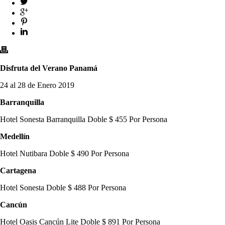
Disfruta del Verano Panamá
24 al 28 de Enero 2019
Barranquilla
Hotel Sonesta Barranquilla Doble $ 455 Por Persona
Medellín
Hotel Nutibara Doble $ 490 Por Persona
Cartagena
Hotel Sonesta Doble $ 488 Por Persona
Cancún
Hotel Oasis Cancún Lite Doble $ 891 Por Persona