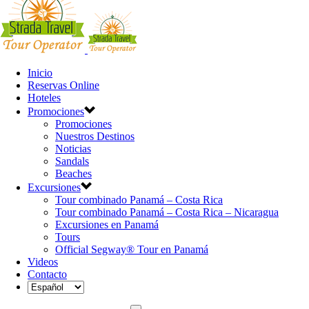
Inicio
Reservas Online
Hoteles
Promociones
Promociones
Nuestros Destinos
Noticias
Sandals
Beaches
Excursiones
Tour combinado Panamá – Costa Rica
Tour combinado Panamá – Costa Rica – Nicaragua
Excursiones en Panamá
Tours
Official Segway® Tour en Panamá
Videos
Contacto