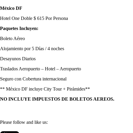
México DF
Hotel One Doble $ 615 Por Persona
Paquetes Incluyen:
Boleto Aéreo
Alojamiento por 5 Días / 4 noches
Desayunos Diarios
Traslados Aeropuerto – Hotel – Aeropuerto
Seguro con Cobertura internacional
** México DF incluye City Tour + Pirámides**
NO INCLUYE IMPUESTOS DE BOLETOS AEREOS.
Please follow and like us: