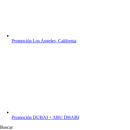
Promoción Los Angeles, California
Promoción DUBAI + ABU DHABI
Buscar