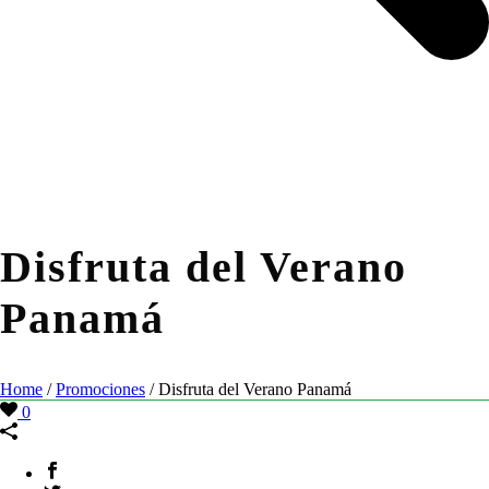
Disfruta del Verano
Panamá
Home
/
Promociones
/ Disfruta del Verano Panamá
0