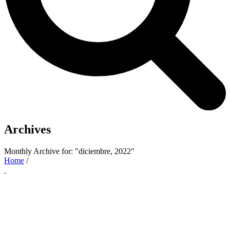
Archives
Monthly Archive for: "diciembre, 2022"
Home
/