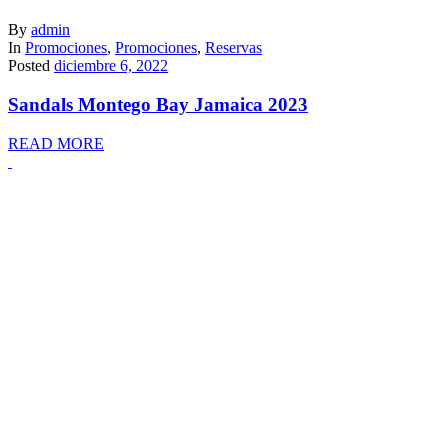
By
admin
In
Promociones
,
Promociones
,
Reservas
Posted
diciembre 6, 2022
Sandals Montego Bay Jamaica 2023
READ MORE