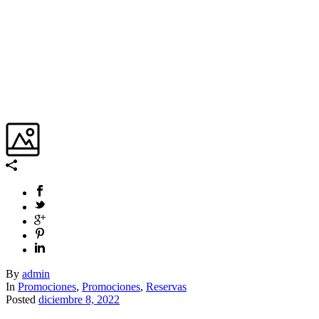
By
admin
In
Promociones
,
Promociones
,
Reservas
Posted
diciembre 8, 2022