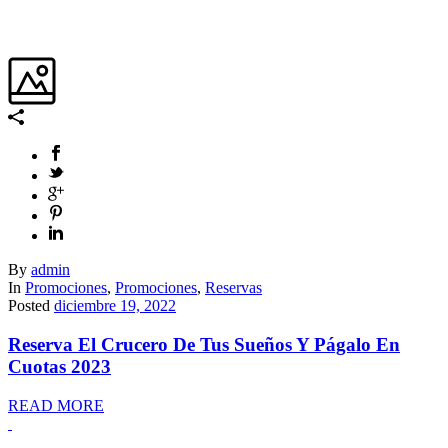
By
admin
In
Promociones
,
Promociones
,
Reservas
Posted
diciembre 19, 2022
Reserva El Crucero De Tus Sueños Y Págalo En
Cuotas 2023
READ MORE