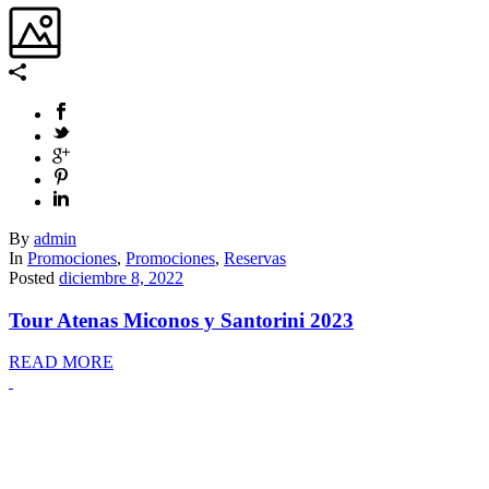
By
admin
In
Promociones
,
Promociones
,
Reservas
Posted
diciembre 8, 2022
Tour Atenas Miconos y Santorini 2023
READ MORE