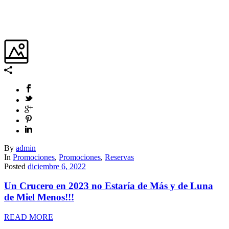
By
admin
In
Promociones
,
Promociones
,
Reservas
Posted
diciembre 6, 2022
Un Crucero en 2023 no Estaría de Más y de Luna
de Miel Menos!!!
READ MORE