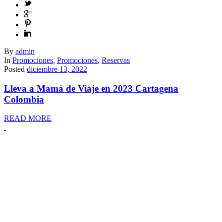
By
admin
In
Promociones
,
Promociones
,
Reservas
Posted
diciembre 13, 2022
Lleva a Mamá de Viaje en 2023 Cartagena
Colombia
READ MORE