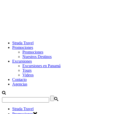
Strada Travel
Promociones
Promociones
Nuestros Destinos
Excursiones
Excursiones en Panamá
Tours
Videos
Contacto
Agencias
Strada Travel
Promociones