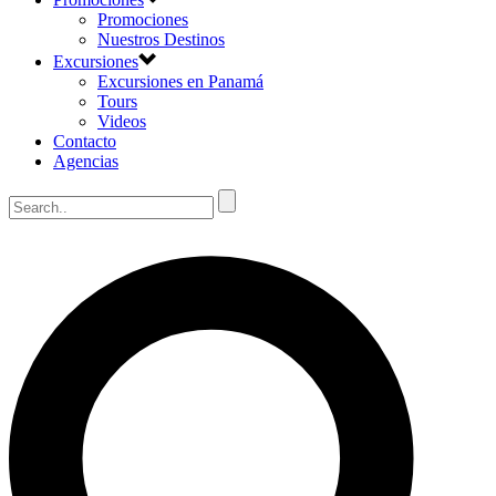
Promociones
Nuestros Destinos
Excursiones
Excursiones en Panamá
Tours
Videos
Contacto
Agencias