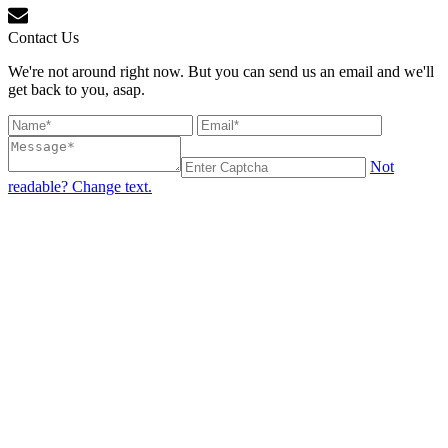
Contact Us
We're not around right now. But you can send us an email and we'll
get back to you, asap.
Not
readable? Change text.