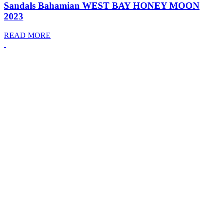
Sandals Bahamian WEST BAY HONEY MOON
2023
READ MORE