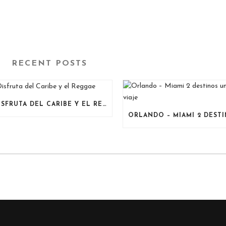
RECENT POSTS
DISFRUTA DEL CARIBE Y EL REGGAE