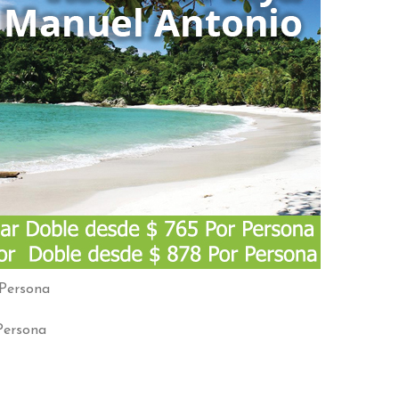
 Persona
Persona