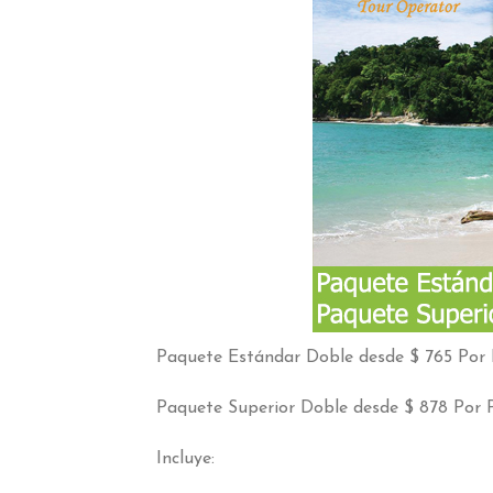
Paquete Estándar Doble desde $ 765 Por
Paquete Superior Doble desde $ 878 Por 
Incluye: