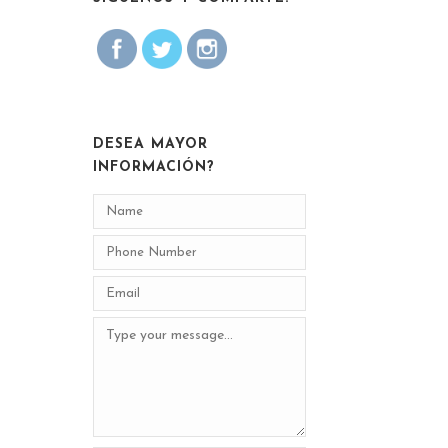
DESEA MAYOR
INFORMACIÓN?