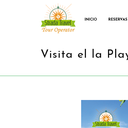
INICIO
RESERVAS
Visita el la P