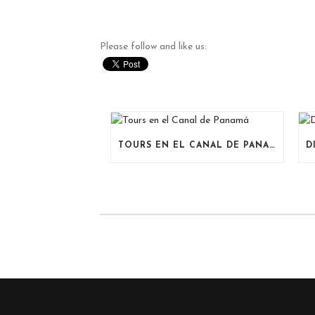
Please follow and like us:
TOURS EN EL CANAL DE PANAMÁ