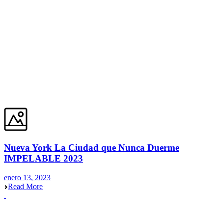
Nueva York La Ciudad que Nunca Duerme
IMPELABLE 2023
enero 13, 2023
Read More