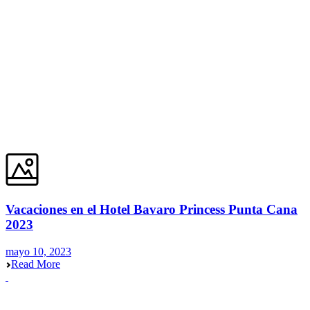
Vacaciones en el Hotel Bavaro Princess Punta Cana
2023
mayo 10, 2023
Read More