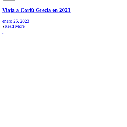
Viaja a Corfú Grecia en 2023
enero 25, 2023
Read More