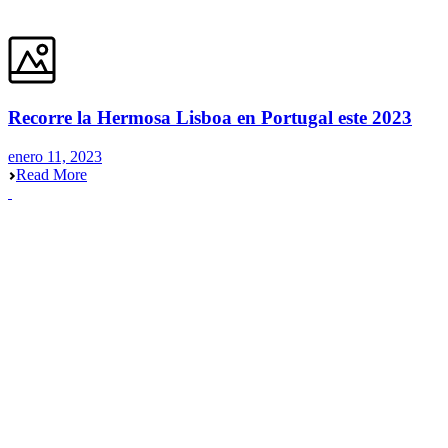
Recorre la Hermosa Lisboa en Portugal este 2023
enero 11, 2023
Read More