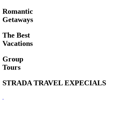
Romantic
Getaways
The Best
Vacations
Group
Tours
STRADA TRAVEL EXPECIALS