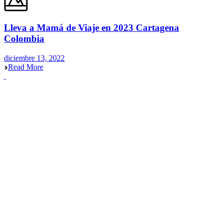
Lleva a Mamá de Viaje en 2023 Cartagena
Colombia
diciembre 13, 2022
Read More