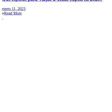
enero 11, 2023
Read More