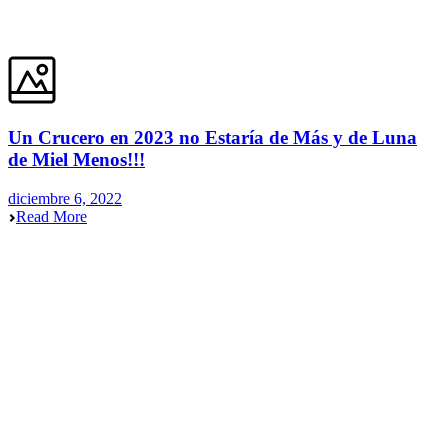
Un Crucero en 2023 no Estaría de Más y de Luna
de Miel Menos!!!
diciembre 6, 2022
Read More