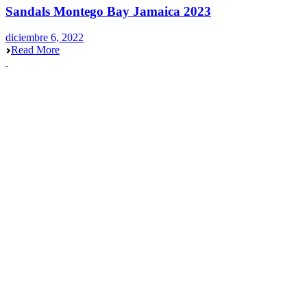
Sandals Montego Bay Jamaica 2023
diciembre 6, 2022
Read More