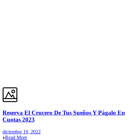
Reserva El Crucero De Tus Sueños Y Págalo En
Cuotas 2023
diciembre 19, 2022
Read More