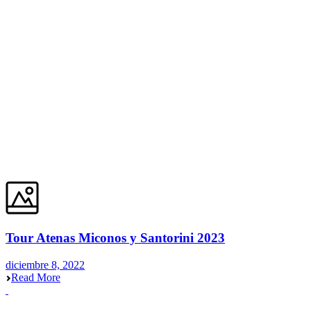
Tour Atenas Miconos y Santorini 2023
diciembre 8, 2022
Read More