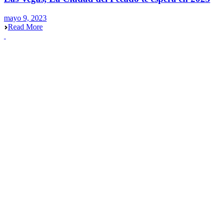
mayo 9, 2023
Read More