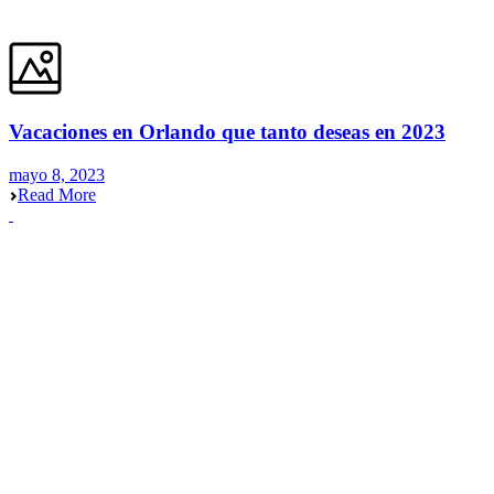
Vacaciones en Orlando que tanto deseas en 2023
mayo 8, 2023
Read More