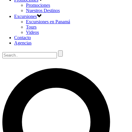
Promociones
Nuestros Destinos
Excursiones
Excursiones en Panamá
Tours
Videos
Contacto
Agencias