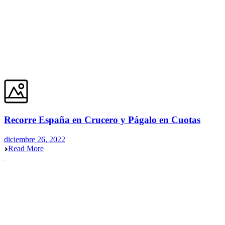
Recorre España en Crucero y Págalo en Cuotas
diciembre 26, 2022
Read More