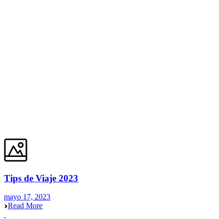
Tips de Viaje 2023
mayo 17, 2023
Read More