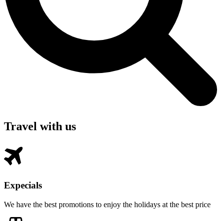
Travel with us
Expecials
We have the best promotions to enjoy the holidays at the best price