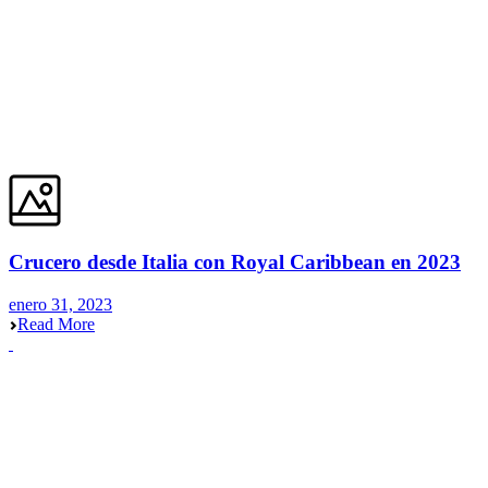
Crucero desde Italia con Royal Caribbean en 2023
enero 31, 2023
Read More