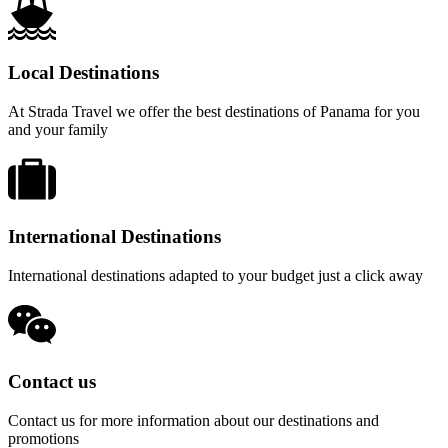
Local Destinations
At Strada Travel we offer the best destinations of Panama for you
and your family
International Destinations
International destinations adapted to your budget just a click away
Contact us
Contact us for more information about our destinations and
promotions