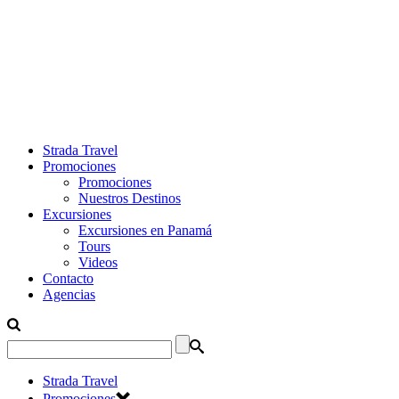
Strada Travel
Promociones
Promociones
Nuestros Destinos
Excursiones
Excursiones en Panamá
Tours
Videos
Contacto
Agencias
Strada Travel
Promociones