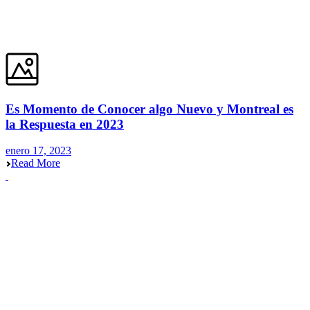
Es Momento de Conocer algo Nuevo y Montreal es
la Respuesta en 2023
enero 17, 2023
Read More