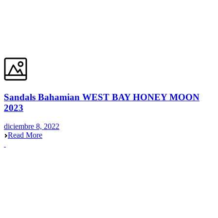
Sandals Bahamian WEST BAY HONEY MOON
2023
diciembre 8, 2022
Read More