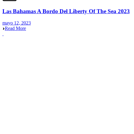
Las Bahamas A Bordo Del Liberty Of The Sea 2023
mayo 12, 2023
Read More