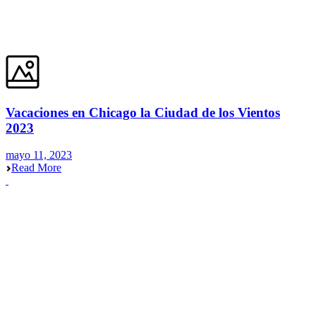
Vacaciones en Chicago la Ciudad de los Vientos
2023
mayo 11, 2023
Read More