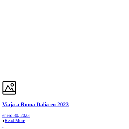
Viaja a Roma Italia en 2023
enero 30, 2023
Read More