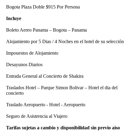
Bogota Plaza Doble $915 Por Persona
Incluye
Boleto Aereo Panama – Bogota – Panama
Alojamiento por 5 Dias / 4 Noches en el hotel de su selección
Impouestos de Alojamiento
Desayunos Diarios
Entrada General al Concierto de Shakira
Traslados Hotel – Parque Simon Bolivar – Hotel el dia del
concierto
Traslado Aeropuerto - Hotel - Aeropuerto
Seguro de Asistrencia al Viajero
Tarifas sujetas a cambio y disponibilidad sin previo aiso