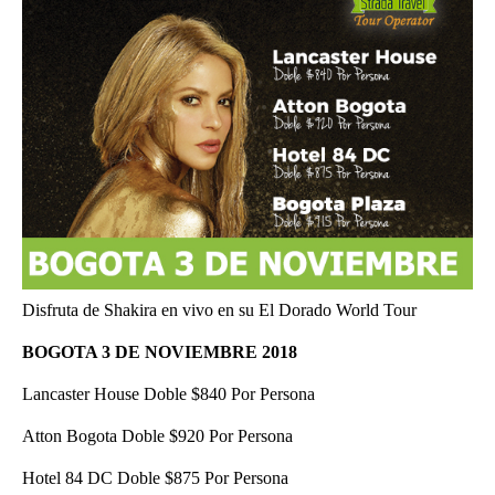
Disfruta de Shakira en vivo en su El Dorado World Tour
BOGOTA 3 DE NOVIEMBRE 2018
Lancaster House Doble $840 Por Persona
Atton Bogota Doble $920 Por Persona
Hotel 84 DC Doble $875 Por Persona