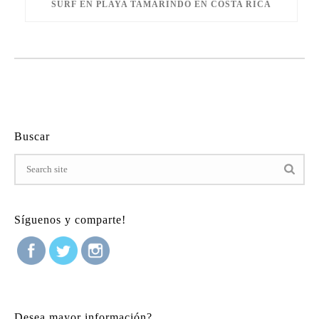
SURF EN PLAYA TAMARINDO EN COSTA RICA
Buscar
Síguenos y comparte!
Desea mayor información?