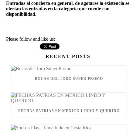
Entradas al concierto en general, de agotarse la existencia se
ofertan las entradas en la categoría que cuente con
disponibilidad.
Please follow and like us:
RECENT POSTS
BOCAS DEL TORO SUPER PROMO
FECHAS PATRIAS EN MEXICO LINDO Y QUERIDO