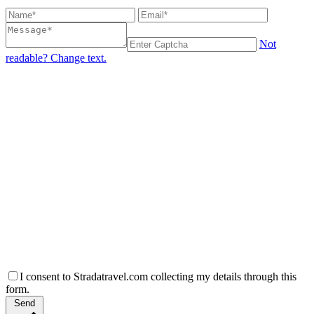
Not
readable? Change text.
I consent to Stradatravel.com collecting my details through this
form.
Send