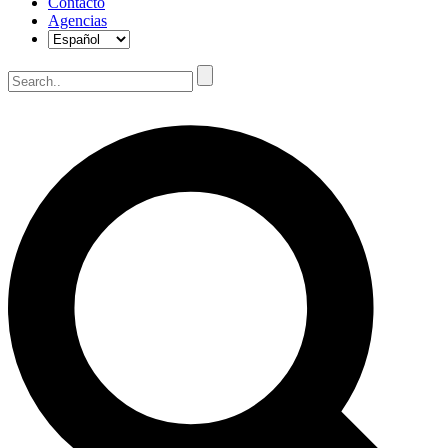
Contacto
Agencias