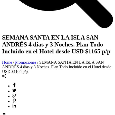
SEMANA SANTA EN LA ISLA SAN
ANDRÉS 4 días y 3 Noches. Plan Todo
Incluido en el Hotel desde USD $1165 p/p
Home
/
Promociones
/ SEMANA SANTA EN LA ISLA SAN
ANDRÉS 4 días y 3 Noches. Plan Todo Incluido en el Hotel desde
USD $1165 p/p