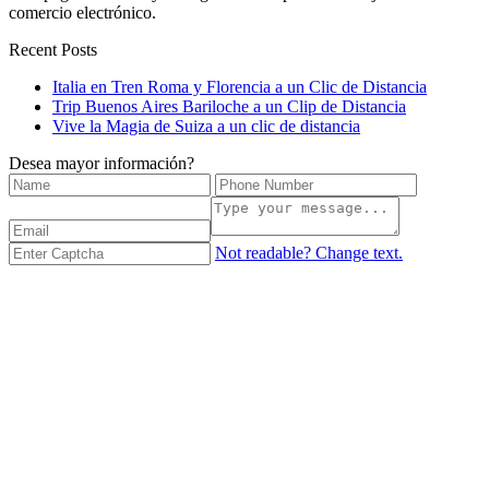
comercio electrónico.
Recent Posts
Italia en Tren Roma y Florencia a un Clic de Distancia
Trip Buenos Aires Bariloche a un Clip de Distancia
Vive la Magia de Suiza a un clic de distancia
Desea mayor información?
Not readable? Change text.