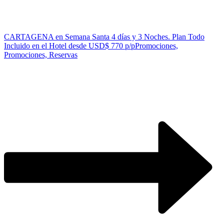
CARTAGENA en Semana Santa 4 días y 3 Noches. Plan Todo
Incluido en el Hotel desde USD$ 770 p/p
Promociones,
Promociones, Reservas