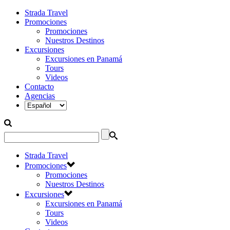
Strada Travel
Promociones
Promociones
Nuestros Destinos
Excursiones
Excursiones en Panamá
Tours
Videos
Contacto
Agencias
Strada Travel
Promociones
Promociones
Nuestros Destinos
Excursiones
Excursiones en Panamá
Tours
Videos