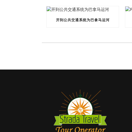
开到公共交通系统为巴拿马运河