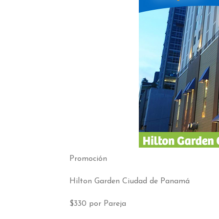
Promoción
Hilton Garden Ciudad de Panamá
$330
por Pareja