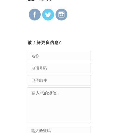
欲了解更多信息?