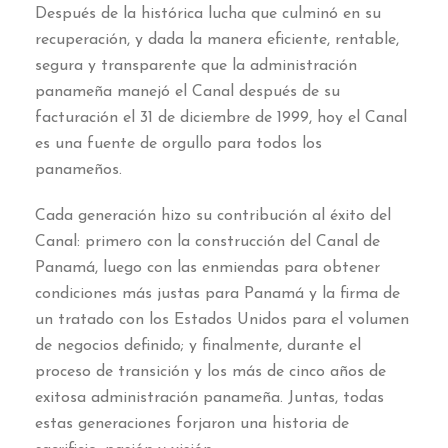
Después de la histórica lucha que culminó en su
recuperación
,
y dada la manera eficiente
,
rentable
,
segura y transparente que la administración
panameña manejó el Canal después de su
facturación el
31
de diciembre de
1999,
hoy el Canal
es una fuente de orgullo para todos los
panameños
.
Cada generación hizo su contribución al éxito del
Canal
:
primero con la construcción del Canal de
Panamá
,
luego con las enmiendas para obtener
condiciones más justas para Panamá y la firma de
un tratado con los Estados Unidos para el volumen
de negocios definido
;
y finalmente
,
durante el
proceso de transición y los más de cinco años de
exitosa administración panameña
.
Juntas
,
todas
estas generaciones forjaron una historia de