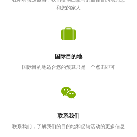
在斯特拉达旅游，我们提供巴拿马的最佳目的地为您
和您的家人
国际目的地
国际目的地适合您的预算只是一个点击即可
联系我们
联系我们，了解我们的目的地和促销活动的更多信息