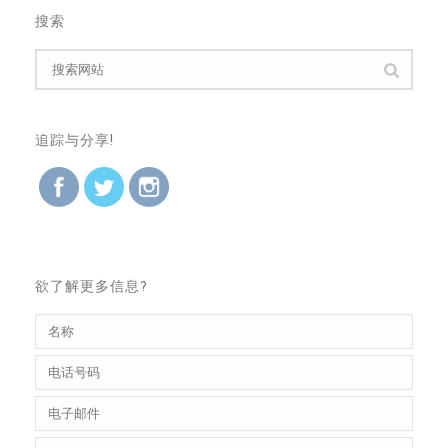
搜索
追踪与分享!
欲了解更多信息?