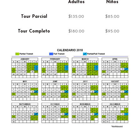
Adultos
Niños
Tour Parcial
$135.00
$85.00
Tour Completo
$180.00
$95.00