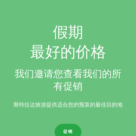
假期
最好的价格
我们邀请您查看我们的所
有促销
斯特拉达旅游提供适合您的预算的最佳目的地
促销