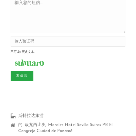
不可读? 更改文本.
发信息
斯特拉达旅游
的. 该尤西比奥.
Morales Hotel Sevilla Suites PB El
Cangrejo Ciudad de Panamá