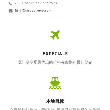
+ 507 387.28.33 / 387.28.34
预订@stradatravel.com
EXPECIALS
我们要享受最优惠的价格在假期的最佳促销
本地目标