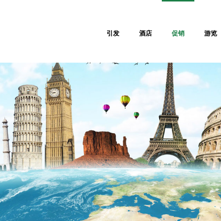
引发
酒店
促销
游览