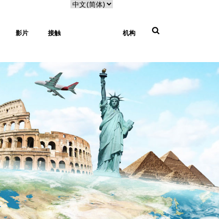
影片
接触
机构