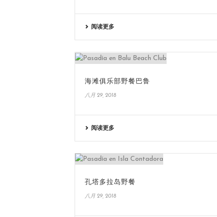
阅读更多
海滩俱乐部野餐巴鲁
八月 29, 2018
阅读更多
孔塔多拉岛野餐
八月 29, 2018