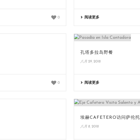
阅读更多
0
孔塔多拉岛野餐
八月 29, 2018
阅读更多
0
埃赫CAFETERO访问萨伦
八月 8, 2018