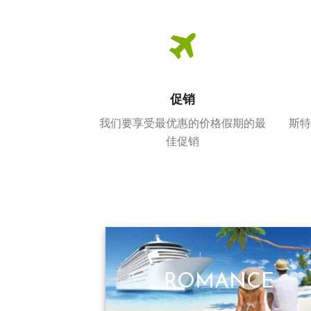
促销
我们要享受最优惠的价格假期的最
斯特
佳促销
ROMANCE