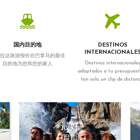
国内目的地
DESTINOS
INTERNACIONALE
拉达旅游报价在巴拿马的最佳
Destinos internacionale
目的地为您和您的家人
adaptados a tu presupuest
tan solo un clip de distan
最好
假期