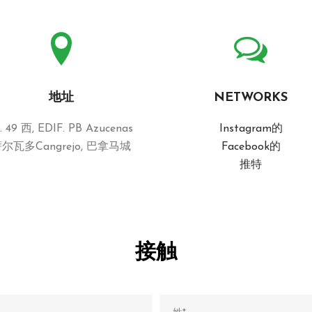
地址
NETWORKS
. 49 西, EDIF. PB Azucenas
Instagram的
尔瓦多Cangrejo, 巴拿马城
Facebook的
推特
接触