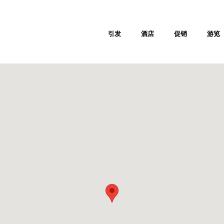
引发
酒店
促销
游览