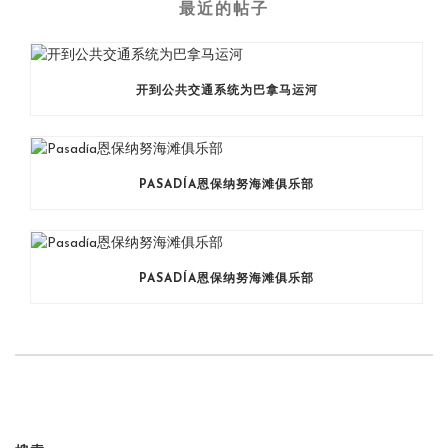
最近的帖子
开到公共交通系统为巴拿马运河
PASADÍA恩保纳努海滩俱乐部
PASADÍA恩保纳努海滩俱乐部