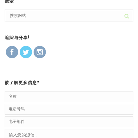
搜索
追踪与分享!
欲了解更多信息?