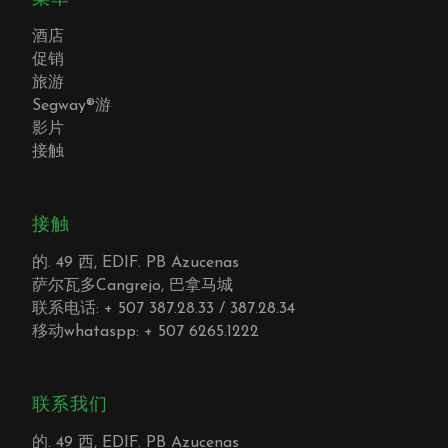
酒店
促销
旅游
Segway®游
影片
接触
接触
的. 49 西, EDIF. PB Azucenas
萨尔瓦多Cangrejo, 巴拿马城
联系电话: + 507 387.28.33 / 387.28.34
移动whataspp: + 507 6265.1222
联系我们
的. 49 西, EDIF. PB Azucenas