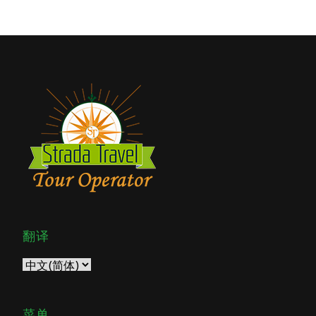
翻译
菜单