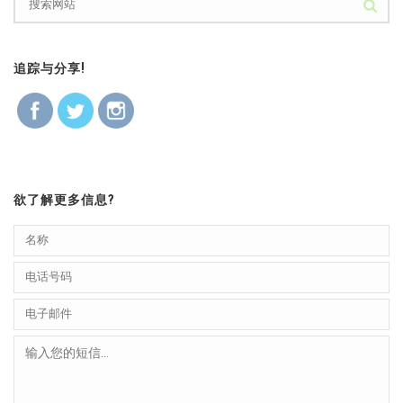
追踪与分享!
欲了解更多信息?