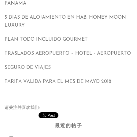
PANAMA
5
DIAS DE ALOJAMIENTO EN HAB
.
HONEY MOON
LUXURY
PLAN TODO INCLUIDO GOURMET
TRASLADOS AEROPUERTO – HOTEL
-
AEROPUERTO
SEGURO DE VIAJES
TARIFA VALIDA PARA EL MES DE MAYO
2018
请关注并喜欢我们:
最近的帖子