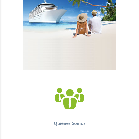
Quiénes Somos