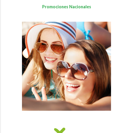
Promociones Nacionales