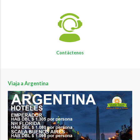
Contáctenos
Viaja a Argentina