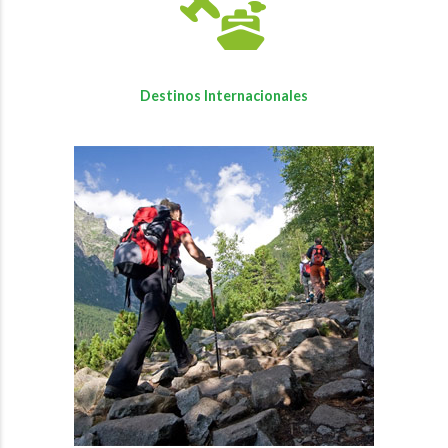
Destinos Internacionales