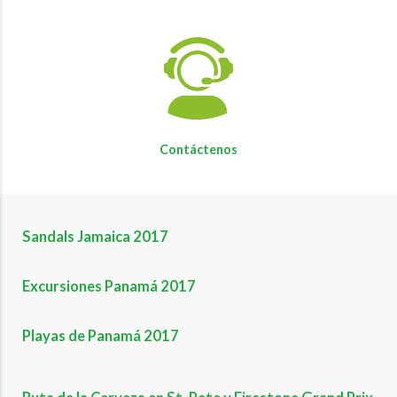
Contáctenos
Sandals Jamaica 2017
Excursiones Panamá 2017
Playas de Panamá 2017