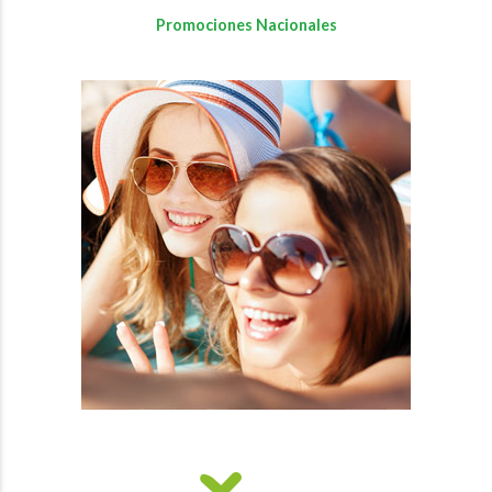
Promociones Nacionales