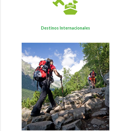
Destinos Internacionales