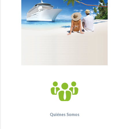
Quiénes Somos