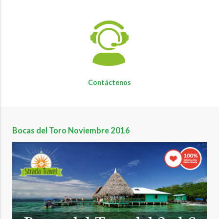
Contáctenos
Bocas del Toro Noviembre 2016