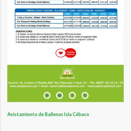
Avistamiento de Ballenas Isla Cébaco