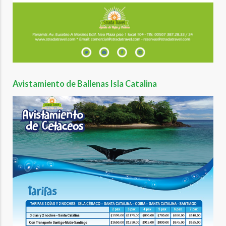
Avistamiento de Ballenas Isla Catalina