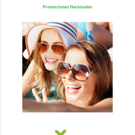
Promociones Nacionales