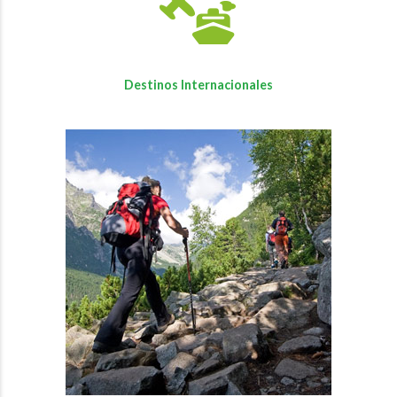
Destinos Internacionales