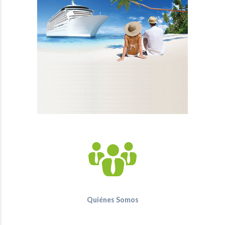
Quiénes Somos