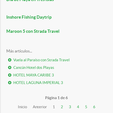
Inshore Fishing Daytrip
Maroon 5 con Strada Travel
Más artículos...
Vuela al Paraíso con Strada Travel
Cancún Hotel dos Playas
HOTEL MAYA CARIBE 3
HOTEL LAGUNA IMPERIAL 3
Página 1 de 6
Inicio
Anterior
1
2
3
4
5
6