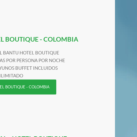
L BOUTIQUE - COLOMBIA
L BANTU HOTEL BOUTIQUE
FAS POR PERSONA POR NOCHE
YUNOS BUFFET INCLUIDOS
 ILIMITADO
TEL BOUTIQUE - COLOMBIA