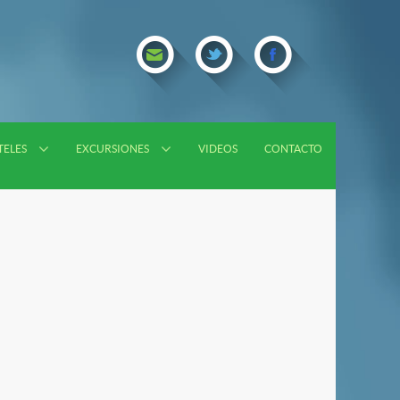
TELES
EXCURSIONES
VIDEOS
CONTACTO