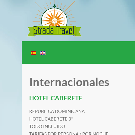
Internacionales
HOTEL CABERETE
REPUBLICA DOMINICANA
HOTEL CABERETE 3*
TODO INCLUIDO
TARIFAS POR PERSONA / POR NOCHE