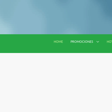
HOME
PROMOCIONES
HO