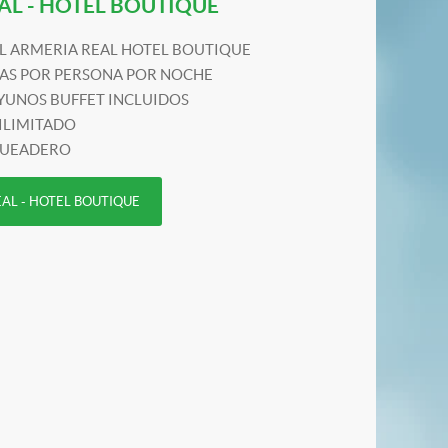
AL - HOTEL BOUTIQUE
L ARMERIA REAL HOTEL BOUTIQUE
FAS POR PERSONA POR NOCHE
YUNOS BUFFET INCLUIDOS
 ILIMITADO
UEADERO
EAL - HOTEL BOUTIQUE