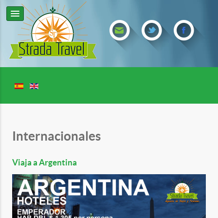
Internacionales
Viaja a Argentina