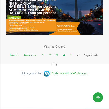
Página 6 de 6
Inicio
Anterior
1
2
3
4
5
6
Siguiente
Final
Designed by:
ProfesionalesWeb.com