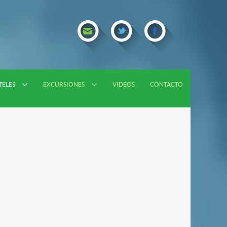
TELES
EXCURSIONES
VIDEOS
CONTACTO