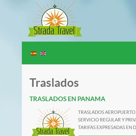
Traslados
TRASLADOS EN PANAMA
TRASLADOS AEROPUERTO 
SERVICIO REGULAR Y PRI
TARIFAS EXPRESADAS EN