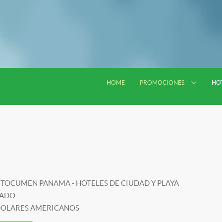
HOME
PROMOCIONES
HO
TOCUMEN PANAMA - HOTELES DE CIUDAD Y PLAYA
VADO
 DOLARES AMERICANOS