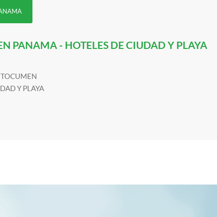
 PANAMA
 PANAMA - HOTELES DE CIUDAD Y PLAYA
 TOCUMEN
DAD Y PLAYA