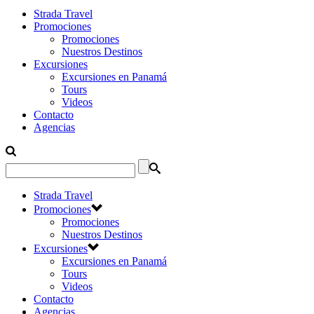
Strada Travel
Promociones
Promociones
Nuestros Destinos
Excursiones
Excursiones en Panamá
Tours
Videos
Contacto
Agencias
Strada Travel
Promociones
Promociones
Nuestros Destinos
Excursiones
Excursiones en Panamá
Tours
Videos
Contacto
Agencias