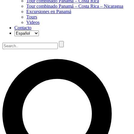
Tour combinado Panamá – Costa Rica
Tour combinado Panamá – Costa Rica – Nicaragua
Excursiones en Panamá
Tours
Videos
Contacto