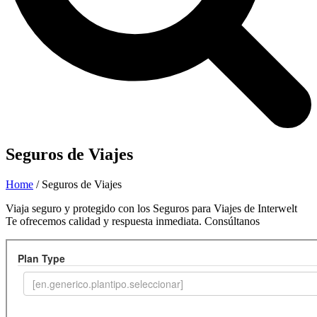
Seguros de Viajes
Home
/
Seguros de Viajes
Viaja seguro y protegido con los Seguros para Viajes de Interwelt
Te ofrecemos calidad y respuesta inmediata. Consúltanos