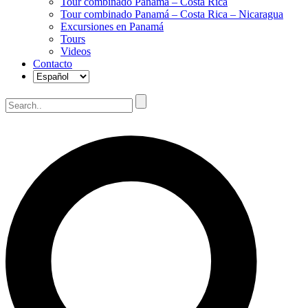
Tour combinado Panamá – Costa Rica
Tour combinado Panamá – Costa Rica – Nicaragua
Excursiones en Panamá
Tours
Videos
Contacto