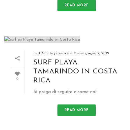
READ MORE
By
Admin
In
promozioni
Posted
giugno 2, 2018
SURF PLAYA
TAMARINDO IN COSTA
RICA
0
Si prega di seguire e come noi:
READ MORE