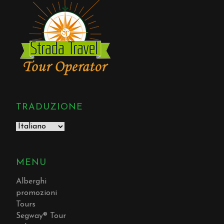
TRADUZIONE
MENU
Alberghi
promozioni
Tours
Segway® Tour