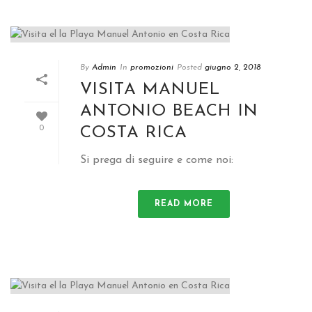
By
Admin
In
promozioni
Posted
giugno 2, 2018
VISITA MANUEL
ANTONIO BEACH IN
COSTA RICA
0
Si prega di seguire e come noi:
READ MORE