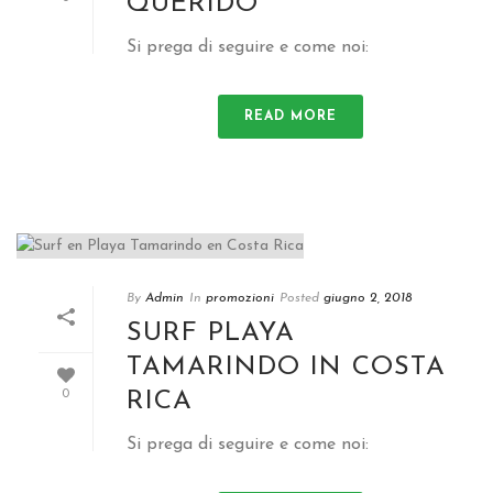
QUERIDO
Si prega di seguire e come noi:
READ MORE
By
Admin
In
promozioni
Posted
giugno 2, 2018
SURF PLAYA
TAMARINDO IN COSTA
RICA
0
Si prega di seguire e come noi: