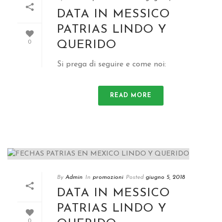
DATA IN MESSICO
PATRIAS LINDO Y
QUERIDO
0
Si prega di seguire e come noi:
READ MORE
By
Admin
In
promozioni
Posted
giugno 5, 2018
DATA IN MESSICO
PATRIAS LINDO Y
0