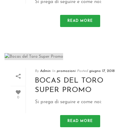
Si prega di seguire e come noi:
READ MORE
By
Admin
In
promozioni
Posted
giugno 17, 2018
BOCAS DEL TORO
SUPER PROMO
0
Si prega di seguire e come noi:
READ MORE