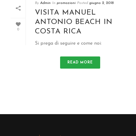
By
Admin
In
promozioni
Posted
giugno 2, 2018
VISITA MANUEL
ANTONIO BEACH IN
COSTA RICA
0
Si prega di seguire e come noi:
READ MORE