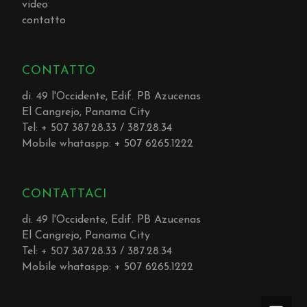
video
contatto
CONTATTO
di. 49 l'Occidente, Edif. PB Azucenas
El Cangrejo, Panama City
Tel: + 507 387.28.33 / 387.28.34
Mobile whataspp: + 507 6265.1222
CONTATTACI
di. 49 l'Occidente, Edif. PB Azucenas
El Cangrejo, Panama City
Tel: + 507 387.28.33 / 387.28.34
Mobile whataspp: + 507 6265.1222